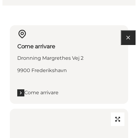
Come arrivare
Dronning Margrethes Vej 2
9900 Frederikshavn
Come arrivare