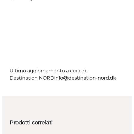
Ultimo aggiornamento a cura di:
Destination NORD
info@destination-nord.dk
Prodotti correlati