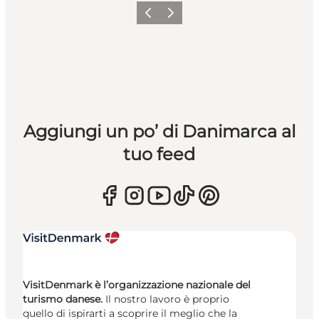
Precedente
Avanti
Aggiungi un po’ di Danimarca al
tuo feed
VisitDenmark è l’organizzazione nazionale del
turismo danese.
Il nostro lavoro è proprio
quello di ispirarti a scoprire il meglio che la