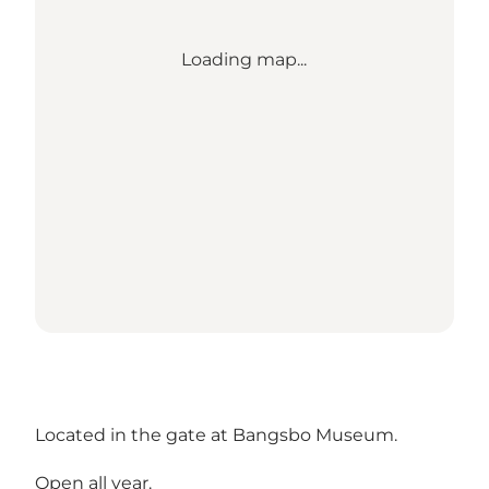
Loading map...
Located in the gate at Bangsbo Museum.
Open all year.