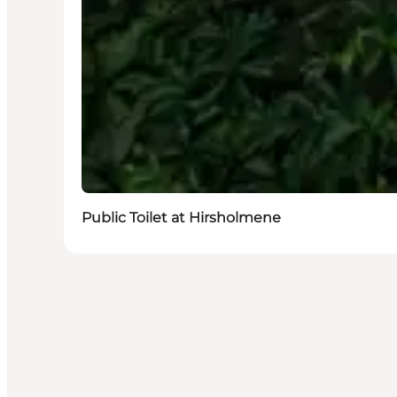
Public Toilet at Hirsholmene