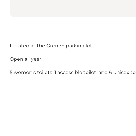
Located at the Grenen parking lot.
Open all year.
5 women's toilets, 1 accessible toilet, and 6 unisex toi