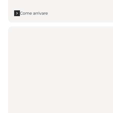
Come arrivare