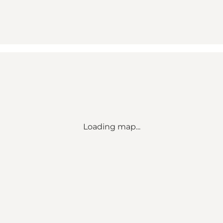
Loading map...