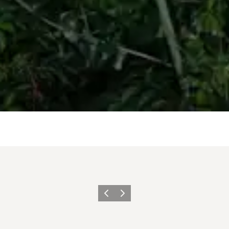
Precedente
Avanti