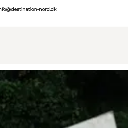
nfo@destination-nord.dk