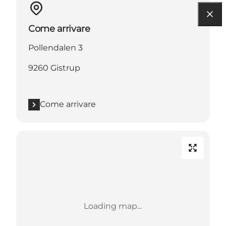
Come arrivare
Pollendalen 3
9260 Gistrup
Come arrivare
Loading map...