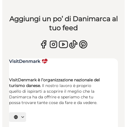
Aggiungi un po’ di Danimarca al
tuo feed
VisitDenmark è l’organizzazione nazionale del
turismo danese.
Il nostro lavoro è proprio
quello di ispirarti a scoprire il meglio che la
Danimarca ha da offrire e speriamo che tu
possa trovare tante cose da fare e da vedere.
Seleziona la lingua