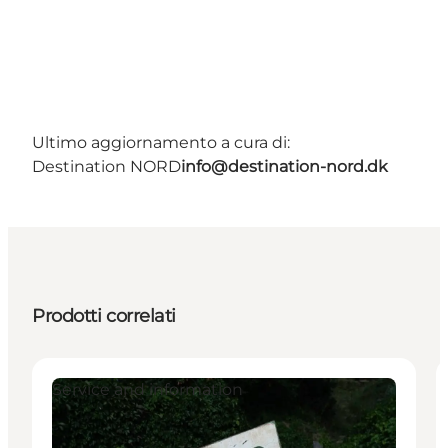
Ultimo aggiornamento a cura di:
Destination NORD
info@destination-nord.dk
Prodotti correlati
Service and information