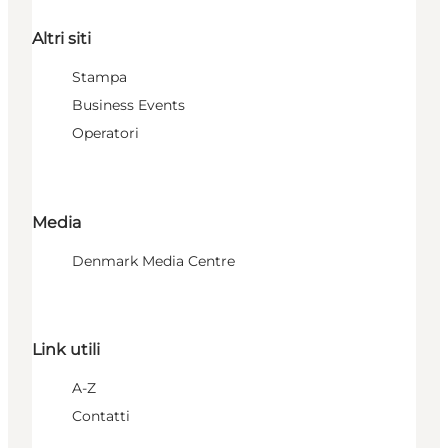
Altri siti
Stampa
Business Events
Operatori
Media
Denmark Media Centre
Link utili
A-Z
Contatti