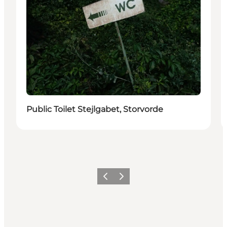
Public Toilet Stejlgabet, Storvorde
Precedente
Avanti