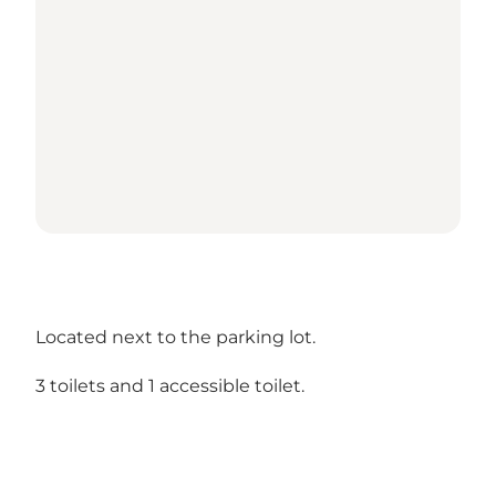
Located next to the parking lot.
3 toilets and 1 accessible toilet.