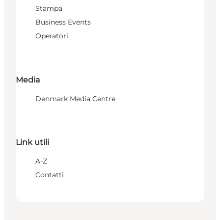
Stampa
Business Events
Operatori
Media
Denmark Media Centre
Link utili
A-Z
Contatti