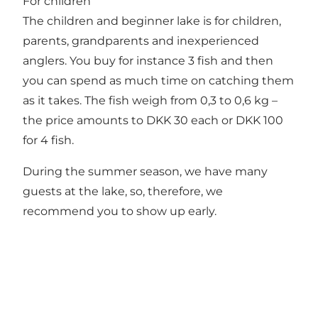
For children
The children and beginner lake is for children,
parents, grandparents and inexperienced
anglers. You buy for instance 3 fish and then
you can spend as much time on catching them
as it takes. The fish weigh from 0,3 to 0,6 kg –
the price amounts to DKK 30 each or DKK 100
for 4 fish.
During the summer season, we have many
guests at the lake, so, therefore, we
recommend you to show up early.