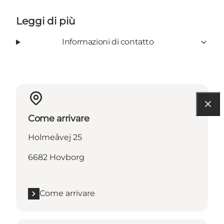
Leggi di più
Informazioni di contatto
Come arrivare
Holmeåvej 25
6682 Hovborg
Come arrivare