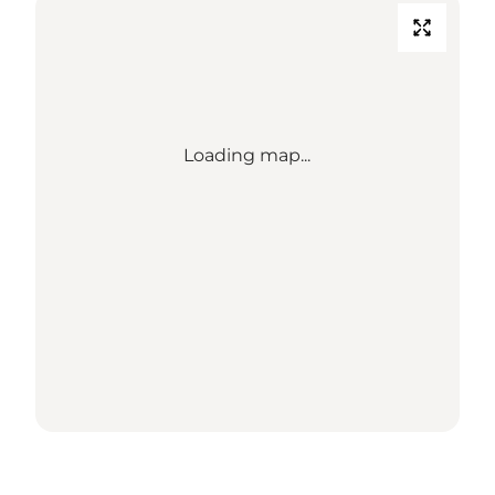
Loading map...