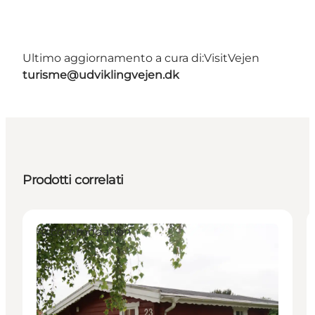
Ultimo aggiornamento a cura di:
VisitVejen
turisme@udviklingvejen.dk
Prodotti correlati
Accommodation