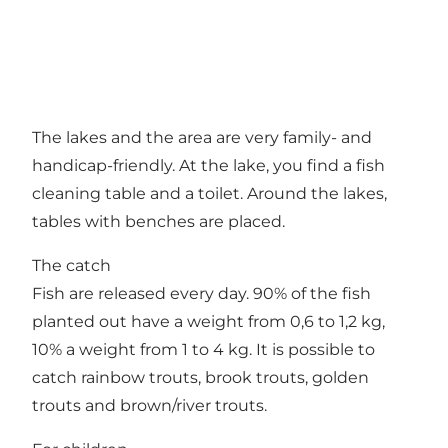
The lakes and the area are very family- and
handicap-friendly. At the lake, you find a fish
cleaning table and a toilet. Around the lakes,
tables with benches are placed.
The catch
Fish are released every day. 90% of the fish
planted out have a weight from 0,6 to 1,2 kg,
10% a weight from 1 to 4 kg. It is possible to
catch rainbow trouts, brook trouts, golden
trouts and brown/river trouts.