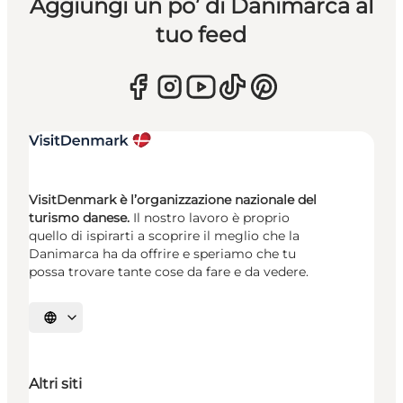
Aggiungi un po’ di Danimarca al
tuo feed
VisitDenmark è l’organizzazione nazionale del
turismo danese.
Il nostro lavoro è proprio
quello di ispirarti a scoprire il meglio che la
Danimarca ha da offrire e speriamo che tu
possa trovare tante cose da fare e da vedere.
Seleziona la lingua
Altri siti