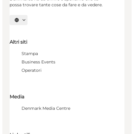
possa trovare tante cose da fare e da vedere.
Seleziona la lingua
Altri siti
Stampa
Business Events
Operatori
Media
Denmark Media Centre