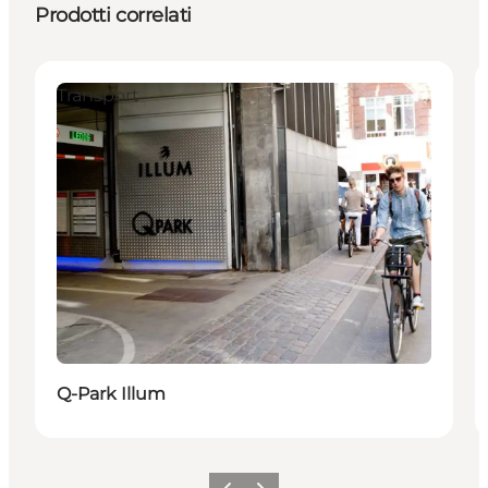
Prodotti correlati
Transport
Q-Park Illum