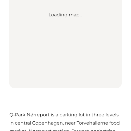
Loading map...
Q-Park Nørreport is a parking lot in three levels
in central Copenhagen, near Torvehallerne food