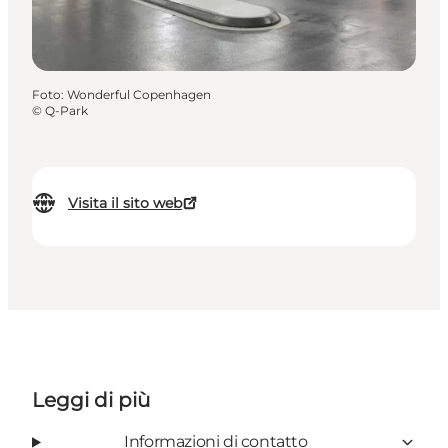
Foto
:
Wonderful Copenhagen
©
Q-Park
Visita il sito web
Leggi di più
Informazioni di contatto