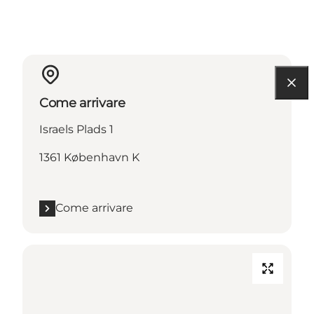
Come arrivare
Israels Plads 1
1361 København K
Come arrivare