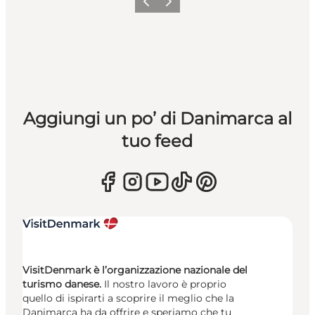
Precedente
Avanti
Aggiungi un po’ di Danimarca al
tuo feed
VisitDenmark è l’organizzazione nazionale del
turismo danese.
Il nostro lavoro è proprio
quello di ispirarti a scoprire il meglio che la
Danimarca ha da offrire e speriamo che tu