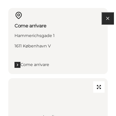
Come arrivare
Hammerichsgade 1
1611 København V
Come arrivare