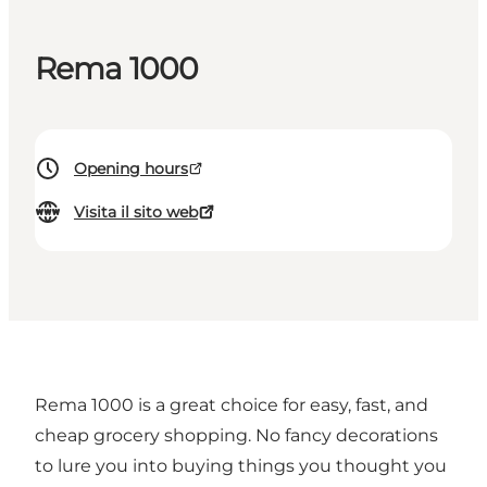
Rema 1000
Opening hours
Visita il sito web
Rema 1000 is a great choice for easy, fast, and
cheap grocery shopping. No fancy decorations
to lure you into buying things you thought you