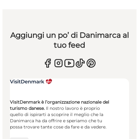
Aggiungi un po’ di Danimarca al
tuo feed
VisitDenmark è l’organizzazione nazionale del
turismo danese.
Il nostro lavoro è proprio
quello di ispirarti a scoprire il meglio che la
Danimarca ha da offrire e speriamo che tu
possa trovare tante cose da fare e da vedere.