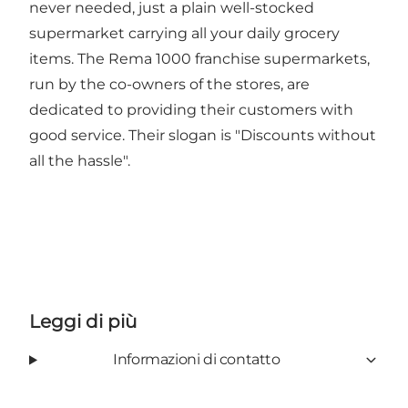
never needed, just a plain well-stocked
supermarket carrying all your daily grocery
items. The Rema 1000 franchise supermarkets,
run by the co-owners of the stores, are
dedicated to providing their customers with
good service. Their slogan is "Discounts without
all the hassle".
Leggi di più
Informazioni di contatto