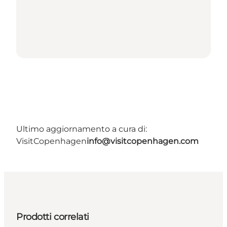
Ultimo aggiornamento a cura di:
VisitCopenhagen
info@visitcopenhagen.com
Prodotti correlati