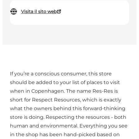
Visita il sito web
If you’re a conscious consumer, this store
should be added to your list of places to visit
when in Copenhagen. The name Res-Res is
short for Respect Resources, which is exactly
what the owners behind this forward-thinking
store is doing. Respecting the resources - both
human and environmental. Everything you see
in the shop has been hand-picked based on