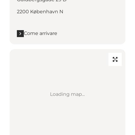
2200 København N
Come arrivare
Loading map...