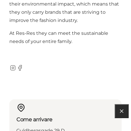
their environmental impact, which means that
they only carry brands that are striving to
improve the fashion industry.
At Res-Res they can meet the sustainable
needs of your entire family.
Instagram
Facebook
Come arrivare
Guldbergsgade 29 D