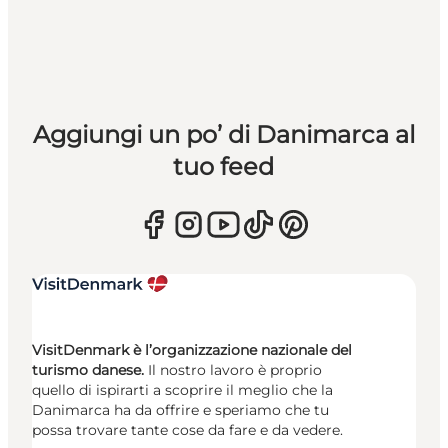
Aggiungi un po’ di Danimarca al
tuo feed
VisitDenmark è l’organizzazione nazionale del
turismo danese.
Il nostro lavoro è proprio
quello di ispirarti a scoprire il meglio che la
Danimarca ha da offrire e speriamo che tu
possa trovare tante cose da fare e da vedere.