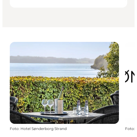
Foto
:
Hotel Sønderborg Strand
Foto
: