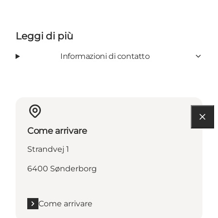
Leggi di più
Informazioni di contatto
Come arrivare
Strandvej 1
6400 Sønderborg
Come arrivare