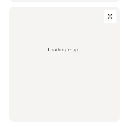
Loading map...