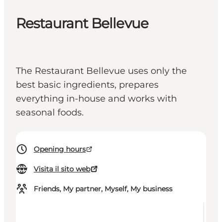
Restaurant Bellevue
The Restaurant Bellevue uses only the
best basic ingredients, prepares
everything in-house and works with
seasonal foods.
Opening hours
Visita il sito web
Friends, My partner, Myself, My business