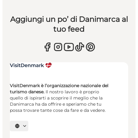
Aggiungi un po’ di Danimarca al
tuo feed
VisitDenmark è l’organizzazione nazionale del
turismo danese.
Il nostro lavoro è proprio
quello di ispirarti a scoprire il meglio che la
Danimarca ha da offrire e speriamo che tu
possa trovare tante cose da fare e da vedere.
Seleziona la lingua