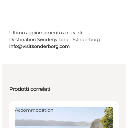
Ultimo aggiornamento a cura di:
Destination Sønderjylland - Sønderborg
info@visitsonderborg.com
Prodotti correlati
Accommodation