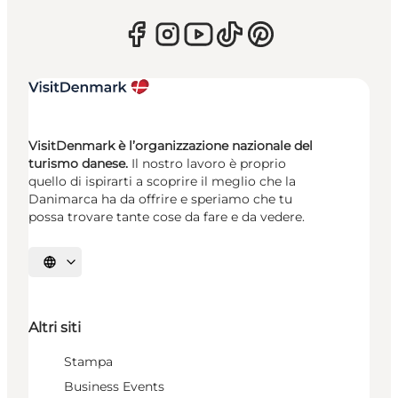
VisitDenmark è l’organizzazione nazionale del
turismo danese.
Il nostro lavoro è proprio
quello di ispirarti a scoprire il meglio che la
Danimarca ha da offrire e speriamo che tu
possa trovare tante cose da fare e da vedere.
Seleziona la lingua
Altri siti
Stampa
Business Events