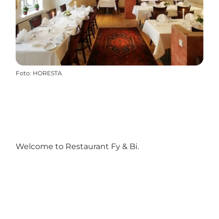
Foto
:
HORESTA
Welcome to Restaurant Fy & Bi.