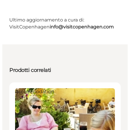
Ultimo aggiornamento a cura di:
VisitCopenhagen
info@visitcopenhagen.com
Prodotti correlati
Accommodation