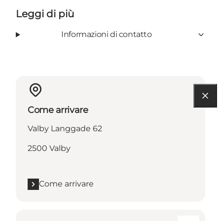
Leggi di più
Informazioni di contatto
Come arrivare
Valby Langgade 62
2500 Valby
Come arrivare