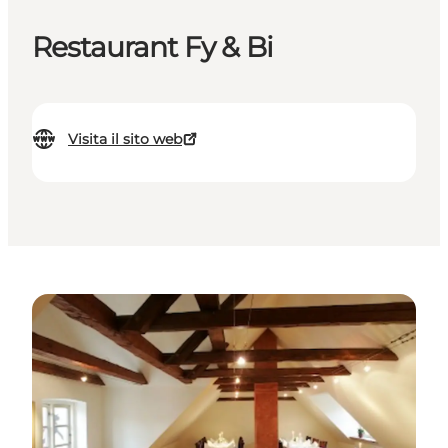
Restaurant Fy & Bi
Visita il sito web