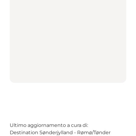
Ultimo aggiornamento a cura di:
Destination Sønderjylland - Rømø/Tønder