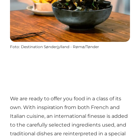
Foto
:
Destination Sønderjylland - Rømø/Tønder
We are ready to offer you food in a class of its
own. With inspiration from both French and
Italian cuisine, an international finesse is added
to the carefully selected ingredients used, and
traditional dishes are reinterpreted in a special