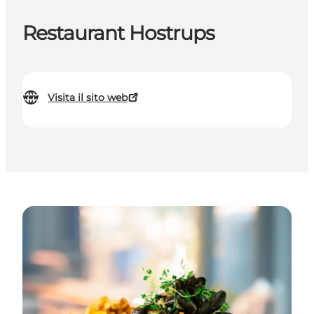
Restaurant Hostrups
Visita il sito web