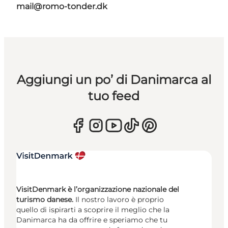
mail@romo-tonder.dk
Aggiungi un po’ di Danimarca al
tuo feed
VisitDenmark è l’organizzazione nazionale del
turismo danese.
Il nostro lavoro è proprio
quello di ispirarti a scoprire il meglio che la
Danimarca ha da offrire e speriamo che tu