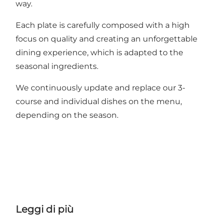
way.
Each plate is carefully composed with a high
focus on quality and creating an unforgettable
dining experience, which is adapted to the
seasonal ingredients.
We continuously update and replace our 3-
course and individual dishes on the menu,
depending on the season.
Leggi di più