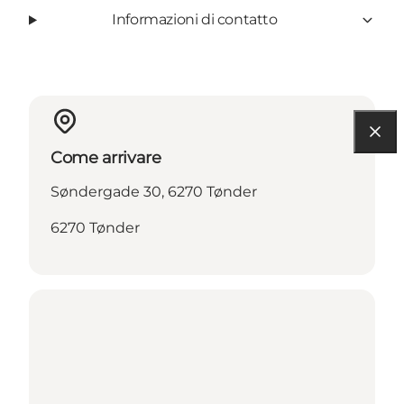
Informazioni di contatto
Come arrivare
Søndergade 30, 6270 Tønder
6270 Tønder