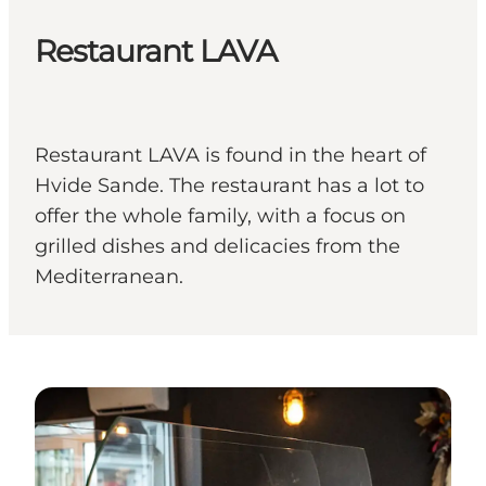
Restaurant LAVA
Restaurant LAVA is found in the heart of
Hvide Sande. The restaurant has a lot to
offer the whole family, with a focus on
grilled dishes and delicacies from the
Mediterranean.