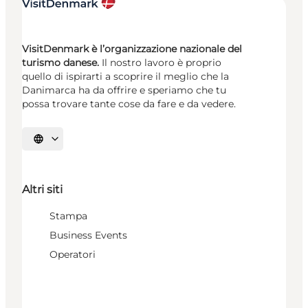
VisitDenmark è l’organizzazione nazionale del
turismo danese.
Il nostro lavoro è proprio
quello di ispirarti a scoprire il meglio che la
Danimarca ha da offrire e speriamo che tu
possa trovare tante cose da fare e da vedere.
Seleziona la lingua
Altri siti
Stampa
Business Events
Operatori