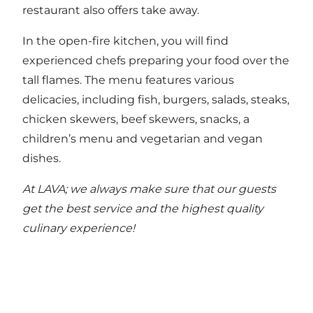
restaurant also offers take away.
In the open-fire kitchen, you will find
experienced chefs preparing your food over the
tall flames. The menu features various
delicacies, including fish, burgers, salads, steaks,
chicken skewers, beef skewers, snacks, a
children’s menu and vegetarian and vegan
dishes.
At LAVA; we always make sure that our guests
get the best service and the highest quality
culinary experience!