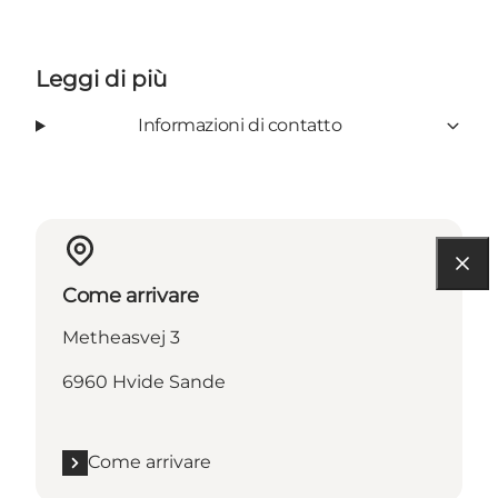
Leggi di più
Informazioni di contatto
Come arrivare
Metheasvej 3
6960 Hvide Sande
Come arrivare