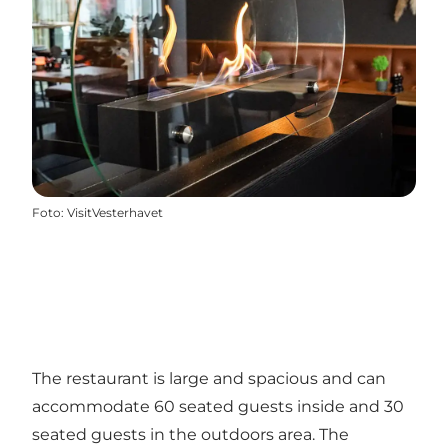
Foto
:
VisitVesterhavet
The restaurant is large and spacious and can
accommodate 60 seated guests inside and 30
seated guests in the outdoors area. The