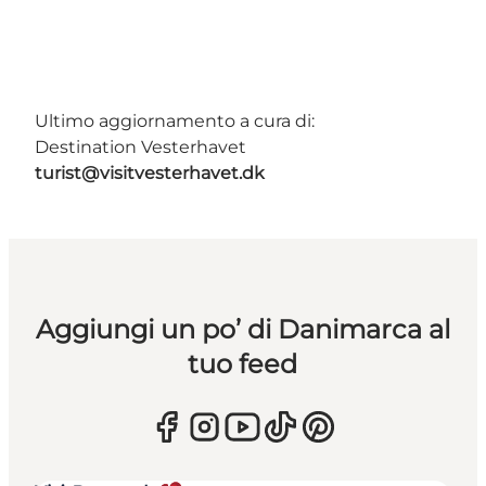
Ultimo aggiornamento a cura di:
Destination Vesterhavet
turist@visitvesterhavet.dk
Aggiungi un po’ di Danimarca al
tuo feed