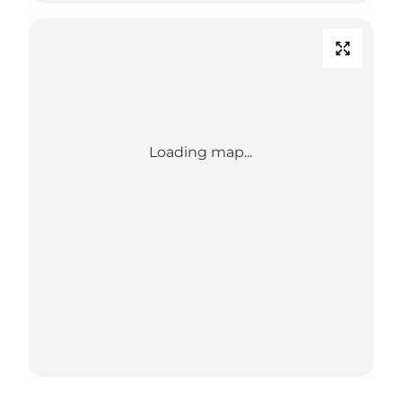
Loading map...