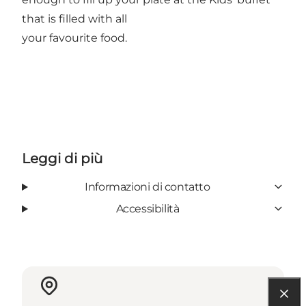
that is filled with all
your favourite food.
Leggi di più
Informazioni di contatto
Accessibilità