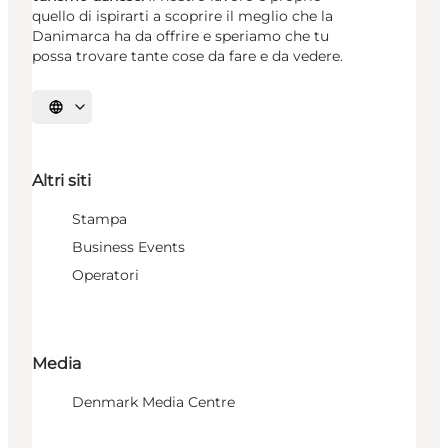
quello di ispirarti a scoprire il meglio che la
Danimarca ha da offrire e speriamo che tu
possa trovare tante cose da fare e da vedere.
Seleziona la lingua
Altri siti
Stampa
Business Events
Operatori
Media
Denmark Media Centre