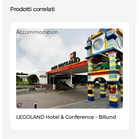
Prodotti correlati
Accommodation
Sostenibile
LEGOLAND Hotel & Conference - Billund