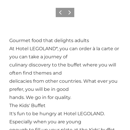
Precedente
Avanti
Gourmet food that delights adults
At Hotel LEGOLAND*, you can order à la carte or
you can take a journey of
culinary discovery to the buffet where you will
often find themes and
delicacies from other countries. What ever you
prefer, you will be in good
hands. We go in for quality.
The Kids' Buffet
It's fun to be hungry at Hotel LEGOLAND.
Especially when you are young
enough to fill up your plate at the Kids' buffet