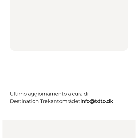
Ultimo aggiornamento a cura di:
Destination Trekantområdet
info@tdto.dk