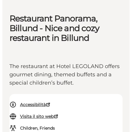
Restaurant Panorama,
Billund - Nice and cozy
restaurant in Billund
The restaurant at Hotel LEGOLAND offers
gourmet dining, themed buffets and a
special children’s buffet.
Accessibilità
Visita il sito web
Children, Friends