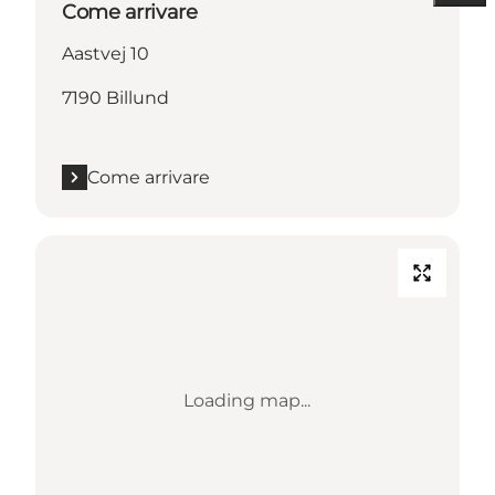
Come arrivare
Aastvej 10
7190 Billund
Come arrivare
Loading map...