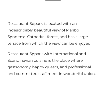
Restaurant Søpark is located with an
indescribably beautiful view of Maribo
Søndersø, Cathedral, forest, and has a large
terrace from which the view can be enjoyed.
Restaurant Søpark with International and
Scandinavian cuisine is the place where
gastronomy, happy guests, and professional
and committed staff meet in wonderful union.