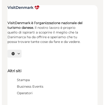
VisitDenmark è l’organizzazione nazionale del
turismo danese.
Il nostro lavoro è proprio
quello di ispirarti a scoprire il meglio che la
Danimarca ha da offrire e speriamo che tu
possa trovare tante cose da fare e da vedere.
Seleziona la lingua
Altri siti
Stampa
Business Events
Operatori