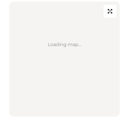
Loading map...