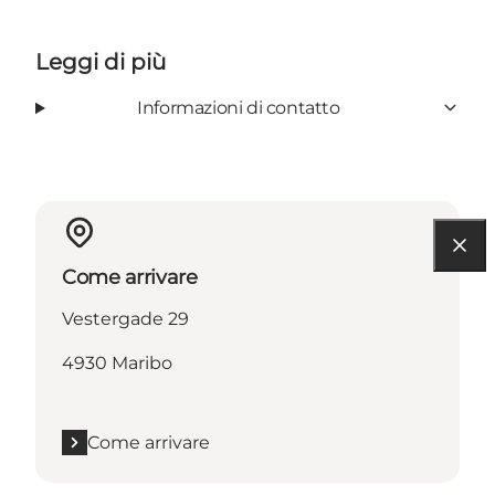
Leggi di più
Informazioni di contatto
Come arrivare
Vestergade 29
4930 Maribo
Come arrivare