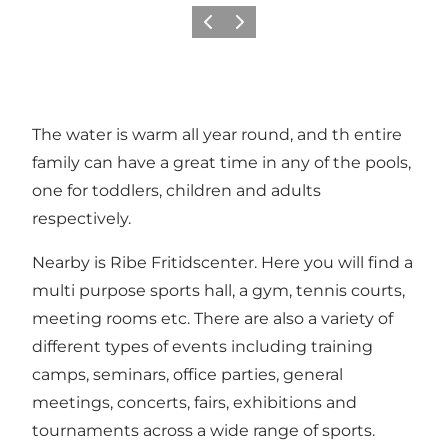
Precedente
Avanti
The water is warm all year round, and th entire
family can have a great time in any of the pools,
one for toddlers, children and adults
respectively.
Nearby is Ribe Fritidscenter. Here you will find a
multi purpose sports hall, a gym, tennis courts,
meeting rooms etc. There are also a variety of
different types of events including training
camps, seminars, office parties, general
meetings, concerts, fairs, exhibitions and
tournaments across a wide range of sports.