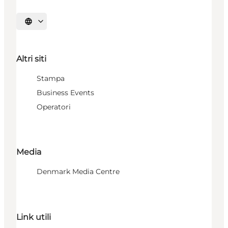
Seleziona la lingua
Altri siti
Stampa
Business Events
Operatori
Media
Denmark Media Centre
Link utili