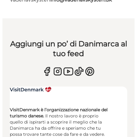
Aggiungi un po’ di Danimarca al
tuo feed
VisitDenmark è l’organizzazione nazionale del
turismo danese.
Il nostro lavoro è proprio
quello di ispirarti a scoprire il meglio che la
Danimarca ha da offrire e speriamo che tu
possa trovare tante cose da fare e da vedere.