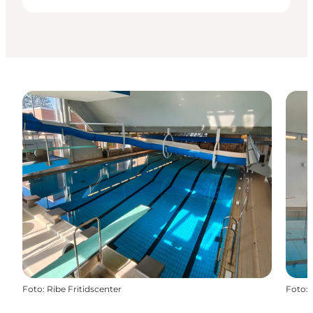
Foto
:
Ribe Fritidscenter
Foto
: