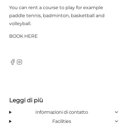
You can rent a course to play for example
paddle tennis, badminton, basketball and
volleyball.
BOOK HERE
Facebook
Instagram
Leggi di più
Informazioni di contatto
Facilities