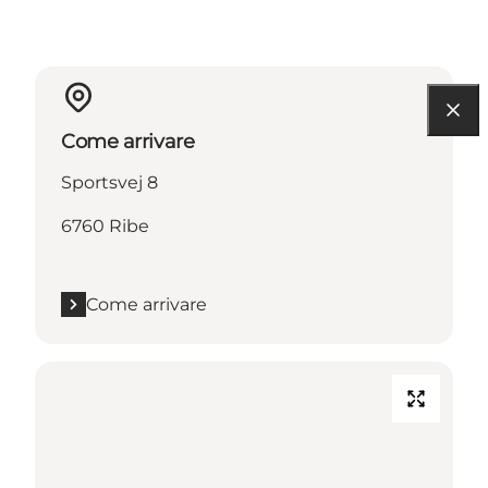
Come arrivare
Sportsvej 8
6760 Ribe
Come arrivare