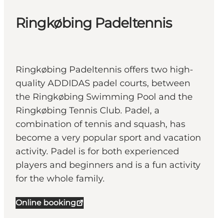
Ringkøbing Padeltennis
Ringkøbing Padeltennis offers two high-
quality ADDIDAS padel courts, between
the Ringkøbing Swimming Pool and the
Ringkøbing Tennis Club. Padel, a
combination of tennis and squash, has
become a very popular sport and vacation
activity. Padel is for both experienced
players and beginners and is a fun activity
for the whole family.
Online booking