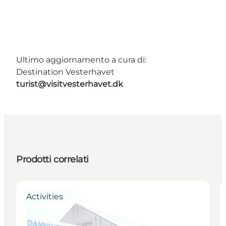
Ultimo aggiornamento a cura di:
Destination Vesterhavet
turist@visitvesterhavet.dk
Prodotti correlati
Activities