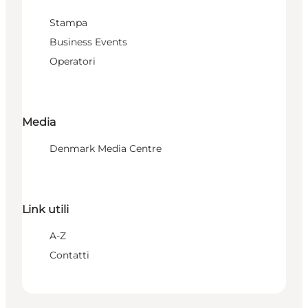
Stampa
Business Events
Operatori
Media
Denmark Media Centre
Link utili
A-Z
Contatti