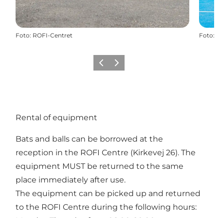
Foto
:
ROFI-Centret
Foto
:
Precedente
Avanti
Rental of equipment
Bats and balls can be borrowed at the
reception in the ROFI Centre (Kirkevej 26). The
equipment MUST be returned to the same
place immediately after use.
The equipment can be picked up and returned
to the ROFI Centre during the following hours: