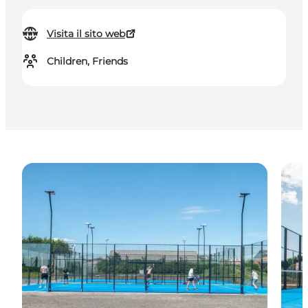
Visita il sito web
Children, Friends