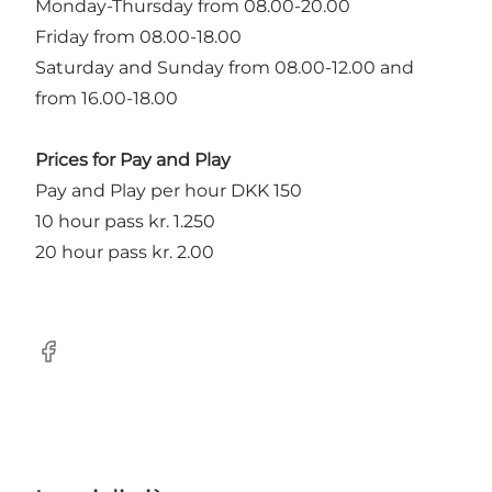
Monday-Thursday from 08.00-20.00
Friday from 08.00-18.00
Saturday and Sunday from 08.00-12.00 and
from 16.00-18.00
Prices for Pay and Play
Pay and Play per hour DKK 150
10 hour pass kr. 1.250
20 hour pass kr. 2.00
Facebook