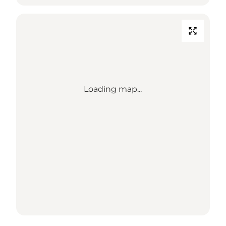
Loading map...