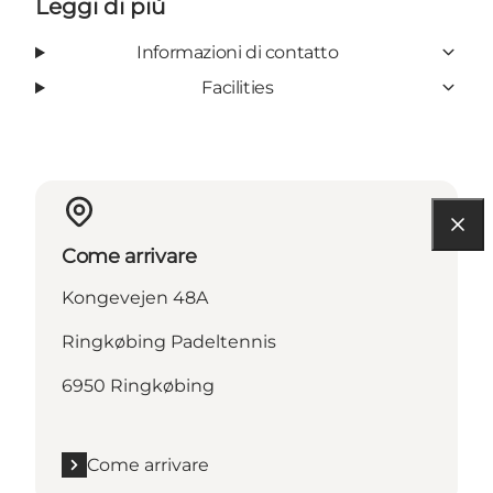
Leggi di più
Informazioni di contatto
Facilities
Come arrivare
Kongevejen 48A
Ringkøbing Padeltennis
6950 Ringkøbing
Come arrivare