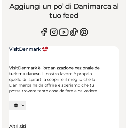
Aggiungi un po’ di Danimarca al
tuo feed
VisitDenmark è l’organizzazione nazionale del
turismo danese.
Il nostro lavoro è proprio
quello di ispirarti a scoprire il meglio che la
Danimarca ha da offrire e speriamo che tu
possa trovare tante cose da fare e da vedere.
Seleziona la lingua
Altri siti