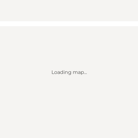
Loading map...