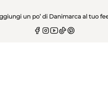
ggiungi un po’ di Danimarca al tuo fe