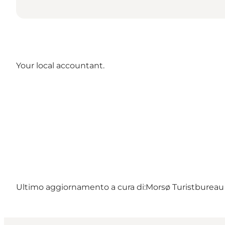
Your local accountant.
Ultimo aggiornamento a cura di:
Morsø Turistbureau 