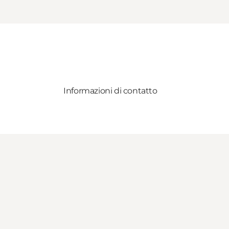
Informazioni di contatto