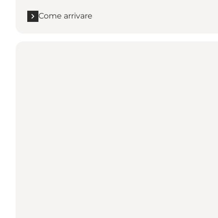
Come arrivare