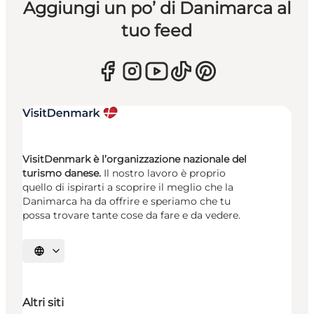
Aggiungi un po’ di Danimarca al
tuo feed
VisitDenmark è l’organizzazione nazionale del
turismo danese.
Il nostro lavoro è proprio
quello di ispirarti a scoprire il meglio che la
Danimarca ha da offrire e speriamo che tu
possa trovare tante cose da fare e da vedere.
Seleziona la lingua
Altri siti