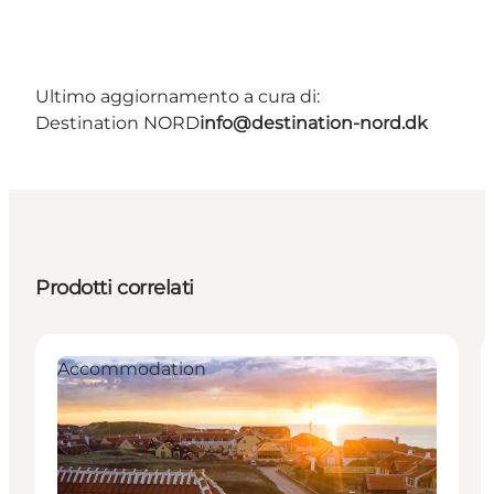
Ultimo aggiornamento a cura di:
Destination NORD
info@destination-nord.dk
Prodotti correlati
Accommodation