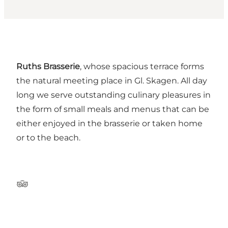
Ruths Brasserie
, whose spacious terrace forms
the natural meeting place in Gl. Skagen. All day
long we serve outstanding culinary pleasures in
the form of small meals and menus that can be
either enjoyed in the brasserie or taken home
or to the beach.
Tripadvisor