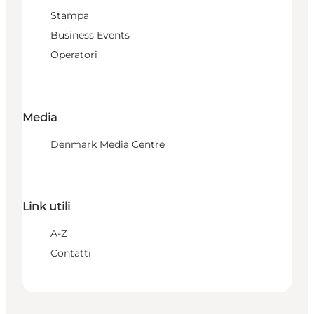
Stampa
Business Events
Operatori
Media
Denmark Media Centre
Link utili
A-Z
Contatti