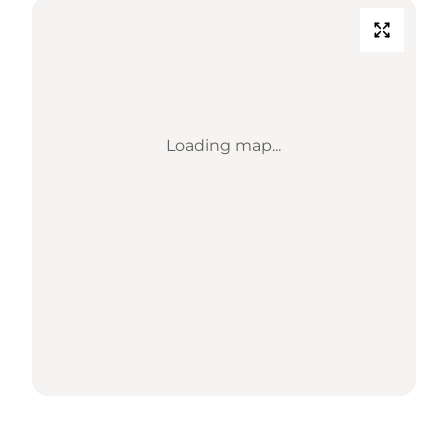
Loading map...