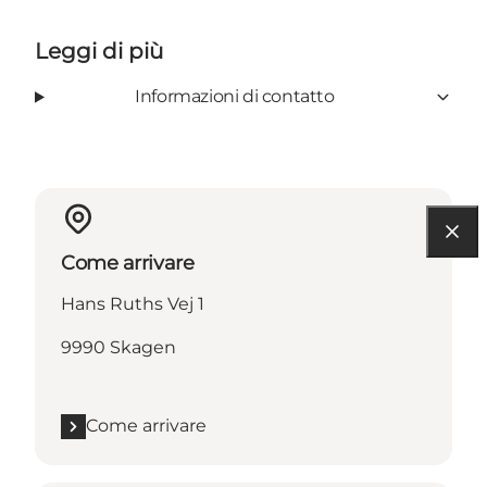
Leggi di più
Informazioni di contatto
Come arrivare
Hans Ruths Vej 1
9990 Skagen
Come arrivare