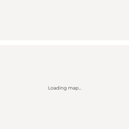
Loading map...