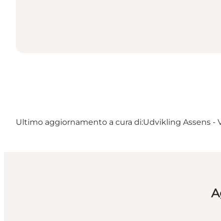
Ultimo aggiornamento a cura di:
Udvikling Assens - 
A