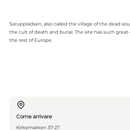
Saruppladsen, also called the village of the dead sou
the cult of death and burial. The site has such great
the rest of Europe.
Come arrivare
Kirkemarken 37-27