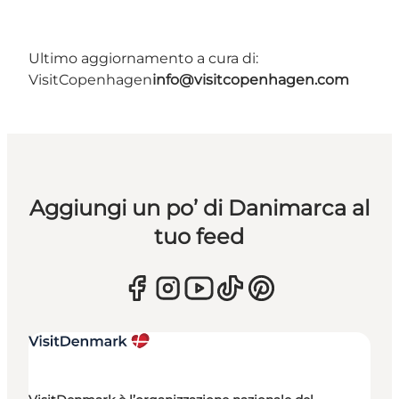
Ultimo aggiornamento a cura di:
VisitCopenhagen
info@visitcopenhagen.com
Aggiungi un po’ di Danimarca al
tuo feed