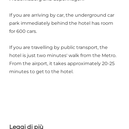
If you are arriving by car, the underground car
park immediately behind the hotel has room
for 600 cars.
If you are travelling by public transport, the
hotel is just two minutes' walk from the Metro.
From the airport, it takes approximately 20-25
minutes to get to the hotel.
Leggi di più