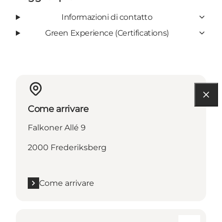
Informazioni di contatto
Green Experience (Certifications)
Come arrivare
Falkoner Allé 9
2000 Frederiksberg
Come arrivare