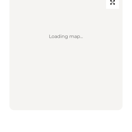
Loading map...