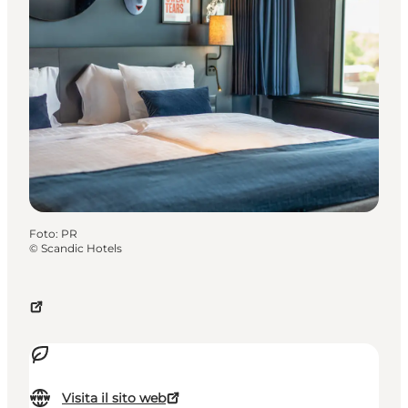
Foto
:
PR
©
Scandic Hotels
Visita il sito web