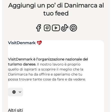
Aggiungi un po’ di Danimarca al
tuo feed
VisitDenmark è l’organizzazione nazionale del
turismo danese.
Il nostro lavoro è proprio
quello di ispirarti a scoprire il meglio che la
Danimarca ha da offrire e speriamo che tu
possa trovare tante cose da fare e da vedere.
Seleziona la lingua
Altri siti