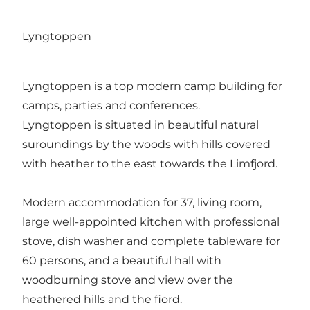
Lyngtoppen
Lyngtoppen is a top modern camp building for
camps, parties and conferences.
Lyngtoppen is situated in beautiful natural
suroundings by the woods with hills covered
with heather to the east towards the Limfjord.
Modern accommodation for 37, living room,
large well-appointed kitchen with professional
stove, dish washer and complete tableware for
60 persons, and a beautiful hall with
woodburning stove and view over the
heathered hills and the fiord.