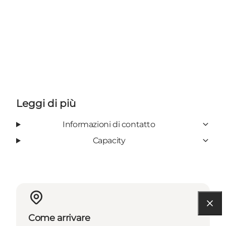
Leggi di più
Informazioni di contatto
Capacity
Come arrivare