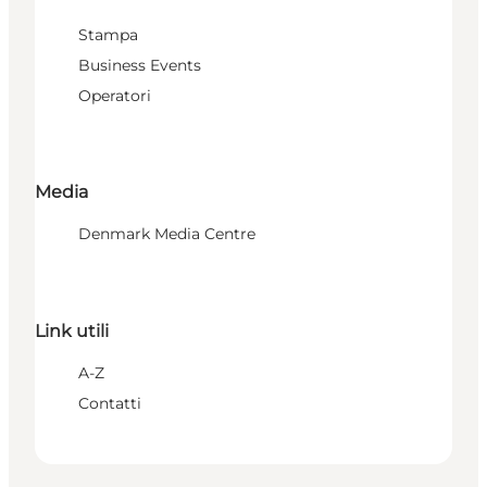
Stampa
Business Events
Operatori
Media
Denmark Media Centre
Link utili
A-Z
Contatti