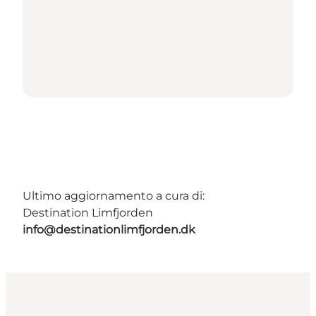
Ultimo aggiornamento a cura di:
Destination Limfjorden
info@destinationlimfjorden.dk