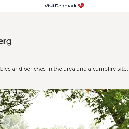
jerg
tables and benches in the area and a campfire site.