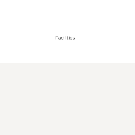
Facilities