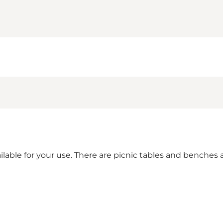
ilable for your use. There are picnic tables and benches at