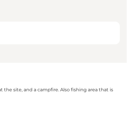
 the site, and a campfire. Also fishing area that is