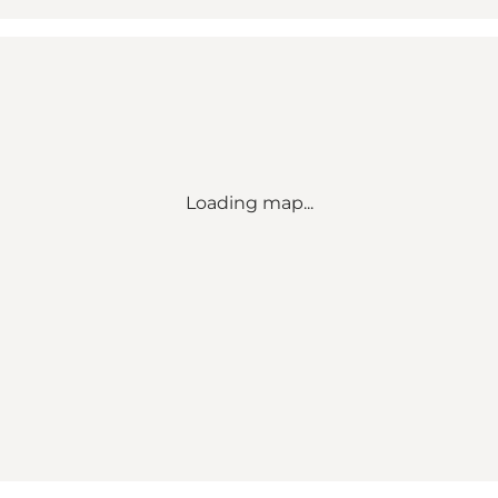
Loading map...