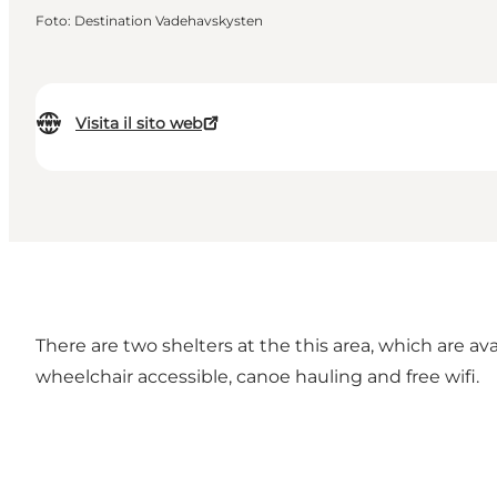
Foto
:
Destination Vadehavskysten
Visita il sito web
There are two shelters at the this area, which are ava
wheelchair accessible, canoe hauling and free wifi.