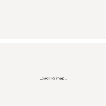
Loading map...