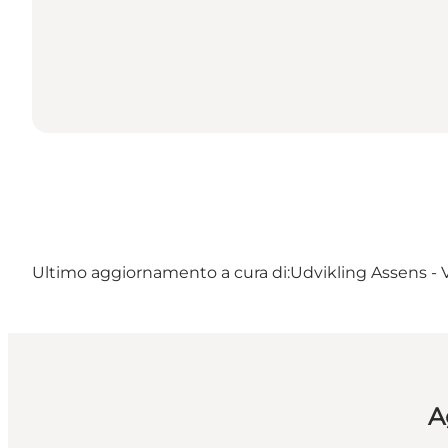
Ultimo aggiornamento a cura di:
Udvikling Assens - 
A