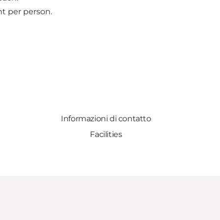
ight per person.
Informazioni di contatto
Facilities