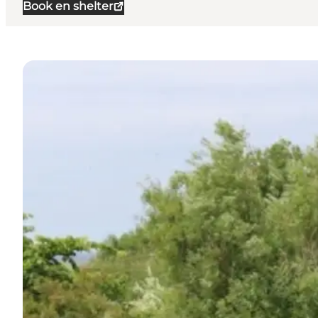
Book en shelter