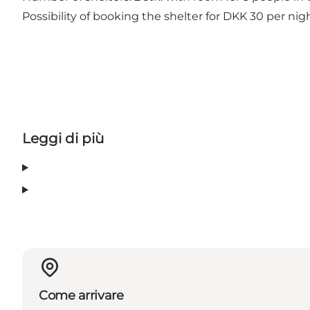
Possibility of booking the shelter for DKK 30 per n
Leggi di più
Come arrivare