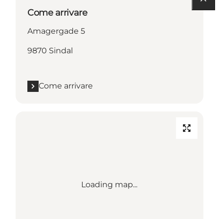
Come arrivare
Amagergade 5
9870 Sindal
Come arrivare
Loading map...