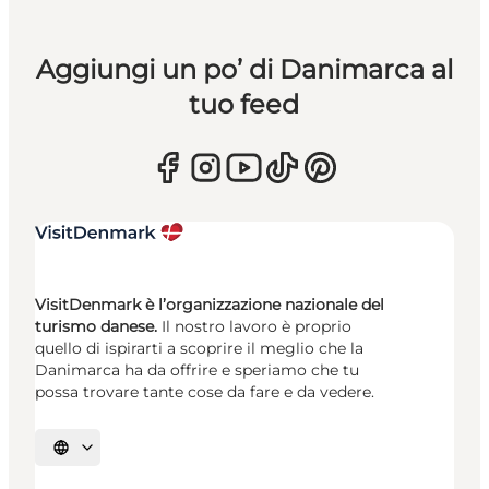
Aggiungi un po’ di Danimarca al
tuo feed
VisitDenmark è l’organizzazione nazionale del
turismo danese.
Il nostro lavoro è proprio
quello di ispirarti a scoprire il meglio che la
Danimarca ha da offrire e speriamo che tu
possa trovare tante cose da fare e da vedere.
Seleziona la lingua