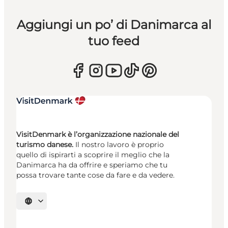
Aggiungi un po’ di Danimarca al
tuo feed
VisitDenmark è l’organizzazione nazionale del
turismo danese.
Il nostro lavoro è proprio
quello di ispirarti a scoprire il meglio che la
Danimarca ha da offrire e speriamo che tu
possa trovare tante cose da fare e da vedere.
Seleziona la lingua