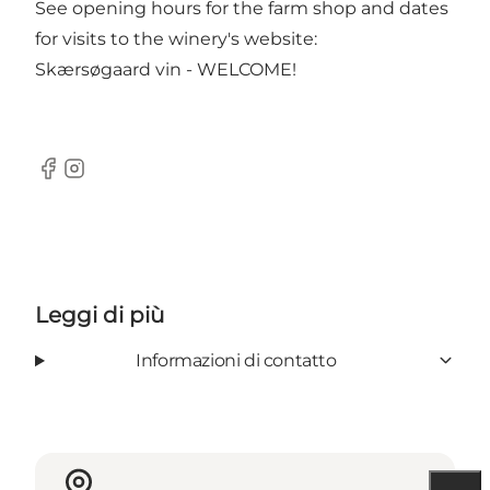
See opening hours for the farm shop and dates
for visits to the winery's website:
Skærsøgaard vin
- WELCOME!
Facebook
Instagram
Leggi di più
Informazioni di contatto