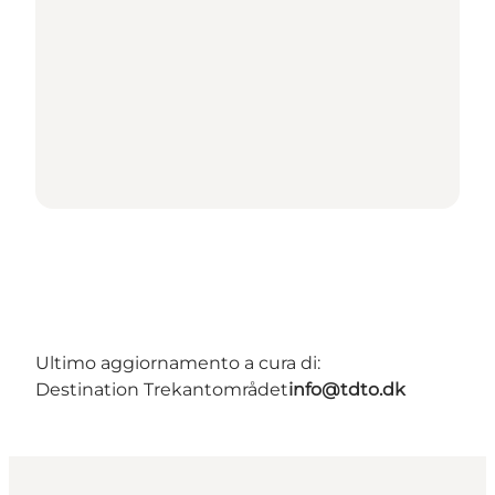
Ultimo aggiornamento a cura di:
Destination Trekantområdet
info@tdto.dk