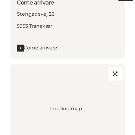
Come arrivare
Stengadevej 26
5953 Tranekær
Come arrivare
Loading map...