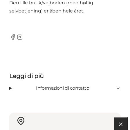
Den lille butik/vejboden (med høflig
selvbetjening) er åben hele året.
Facebook
Instagram
Leggi di più
Informazioni di contatto