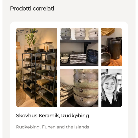
Prodotti correlati
Activities
Skovhus Keramik, Rudkøbing
Rudkøbing, Funen and the Islands