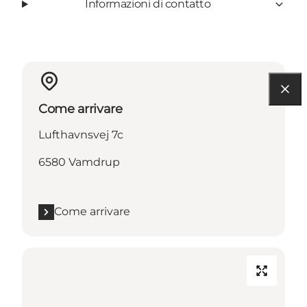
Informazioni di contatto
Come arrivare
Lufthavnsvej 7c
6580 Vamdrup
Come arrivare