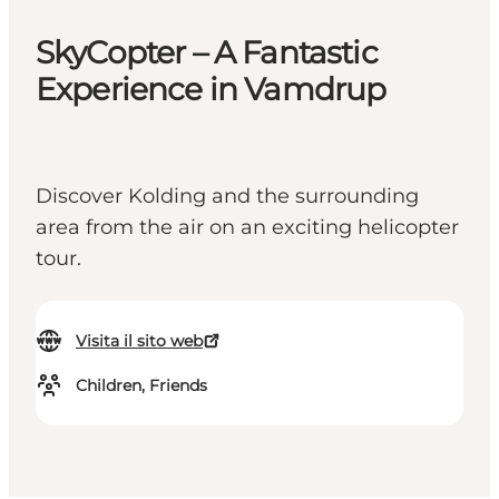
SkyCopter – A Fantastic
Experience in Vamdrup
Discover Kolding and the surrounding
area from the air on an exciting helicopter
tour.
Visita il sito web
Children, Friends