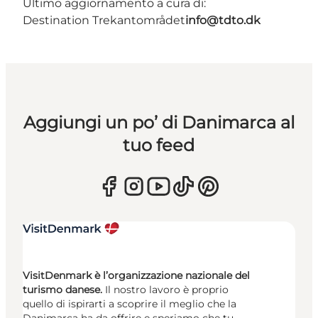
Ultimo aggiornamento a cura di:
Destination Trekantområdet
info@tdto.dk
Aggiungi un po’ di Danimarca al
tuo feed
VisitDenmark è l’organizzazione nazionale del
turismo danese.
Il nostro lavoro è proprio
quello di ispirarti a scoprire il meglio che la