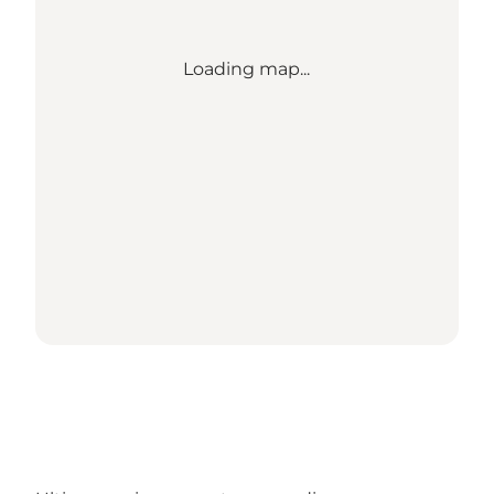
Loading map...