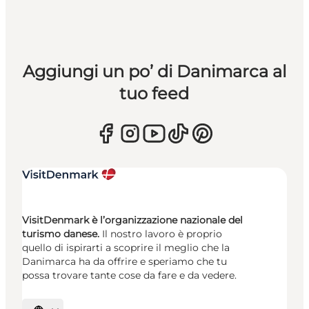
Aggiungi un po’ di Danimarca al
tuo feed
VisitDenmark è l’organizzazione nazionale del
turismo danese.
Il nostro lavoro è proprio
quello di ispirarti a scoprire il meglio che la
Danimarca ha da offrire e speriamo che tu
possa trovare tante cose da fare e da vedere.