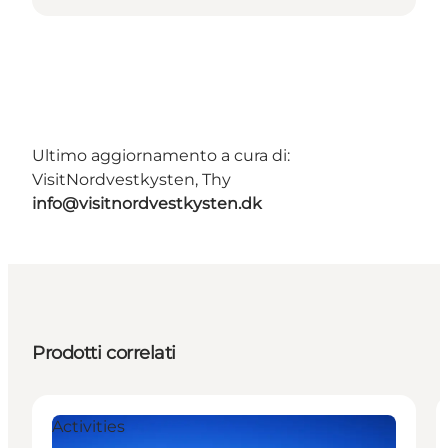
Ultimo aggiornamento a cura di:
VisitNordvestkysten, Thy
info@visitnordvestkysten.dk
Prodotti correlati
Activities