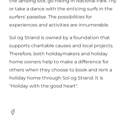
the landing site, go hiking in National Park Thy
or take a dance with the enticing surfs in the
surfers' paradise. The possibilities for
experiences and activities are innumerable.
Sol og Strand is owned by a foundation that
supports charitable causes and local projects.
Therefore, both holidaymakers and holiday
home owners help to make a difference for
others when they choose to book and rent a
holiday home through Sol og Strand. It is
"Holiday with the good heart".
Facebook