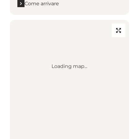
Come arrivare
Loading map...