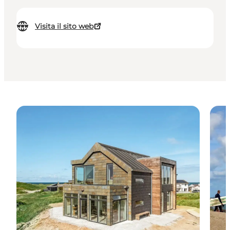
Visita il sito web