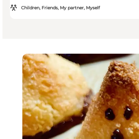
Children, Friends, My partner, Myself