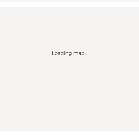
Loading map...