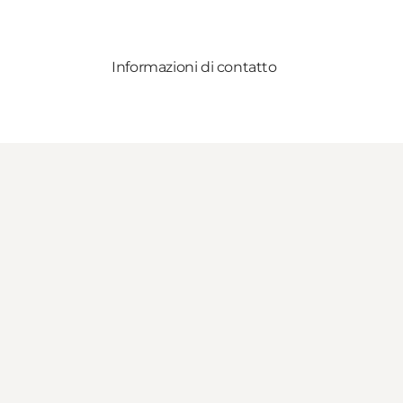
Informazioni di contatto