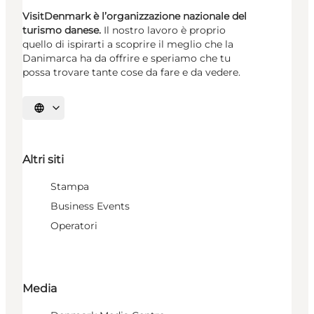
VisitDenmark è l’organizzazione nazionale del
turismo danese.
Il nostro lavoro è proprio
quello di ispirarti a scoprire il meglio che la
Danimarca ha da offrire e speriamo che tu
possa trovare tante cose da fare e da vedere.
Seleziona la lingua
Altri siti
Stampa
Business Events
Operatori
Media