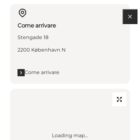
Come arrivare
Stengade 18
2200 København N
Come arrivare
Loading map...