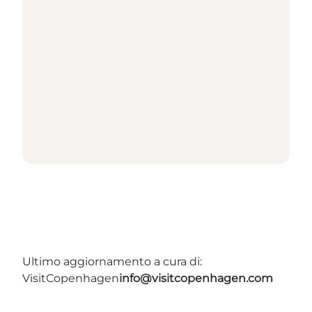
Ultimo aggiornamento a cura di:
VisitCopenhagen
info@visitcopenhagen.com