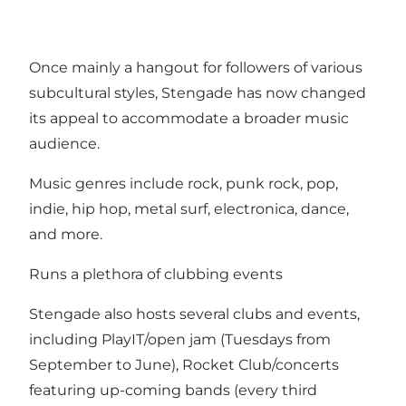
Once mainly a hangout for followers of various
subcultural styles, Stengade has now changed
its appeal to accommodate a broader music
audience.
Music genres include rock, punk rock, pop,
indie, hip hop, metal surf, electronica, dance,
and more.
Runs a plethora of clubbing events
Stengade also hosts several clubs and events,
including PlayIT/open jam (Tuesdays from
September to June), Rocket Club/concerts
featuring up-coming bands (every third