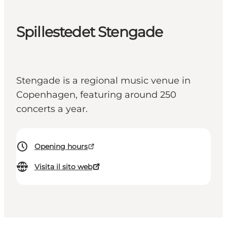
Spillestedet Stengade
Stengade is a regional music venue in
Copenhagen, featuring around 250
concerts a year.
Opening hours
Visita il sito web