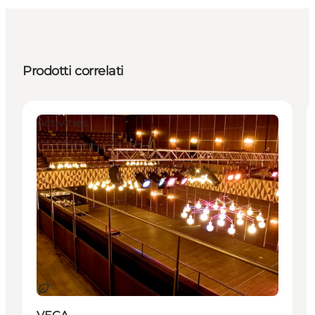
Prodotti correlati
Activities
Sostenibile