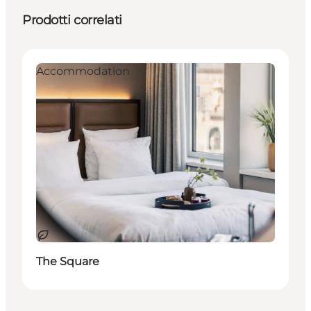
Prodotti correlati
Accommodation
Sostenibile
The Square