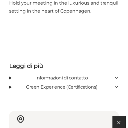
Hold your meeting in the luxurious and tranquil
setting in the heart of Copenhagen.
Leggi di più
Informazioni di contatto
Green Experience (Certifications)