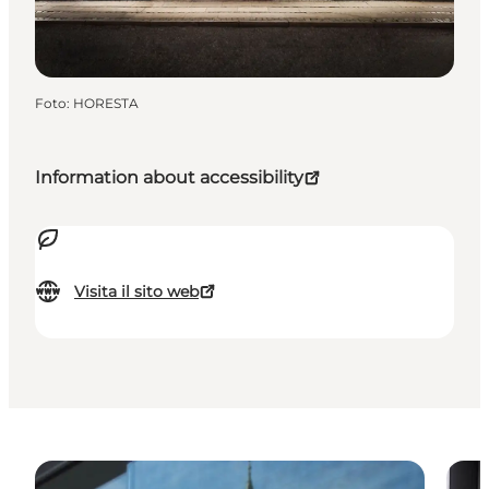
Foto
:
HORESTA
Information about accessibility
Visita il sito web