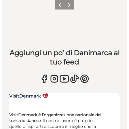
Precedente
Avanti
Aggiungi un po’ di Danimarca al
tuo feed
VisitDenmark è l’organizzazione nazionale del
turismo danese.
Il nostro lavoro è proprio
quello di ispirarti a scoprire il meglio che la