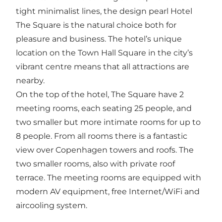
tight minimalist lines, the design pearl Hotel
The Square is the natural choice both for
pleasure and business. The hotel’s unique
location on the Town Hall Square in the city’s
vibrant centre means that all attractions are
nearby.
On the top of the hotel, The Square have 2
meeting rooms, each seating 25 people, and
two smaller but more intimate rooms for up to
8 people. From all rooms there is a fantastic
view over Copenhagen towers and roofs. The
two smaller rooms, also with private roof
terrace. The meeting rooms are equipped with
modern AV equipment, free Internet/WiFi and
aircooling system.