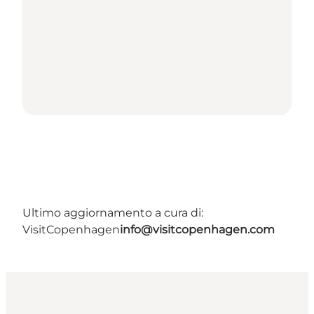
Ultimo aggiornamento a cura di:
VisitCopenhagen
info@visitcopenhagen.com