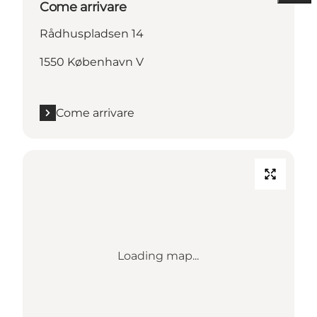
Come arrivare
Rådhuspladsen 14
1550 København V
Come arrivare
Loading map...