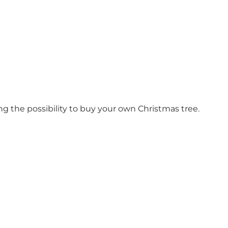
 the possibility to buy your own Christmas tree.