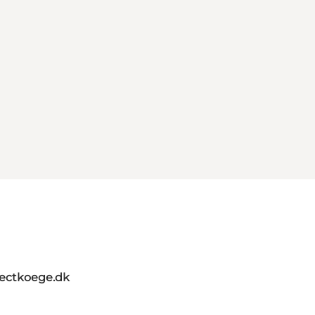
ctkoege.dk