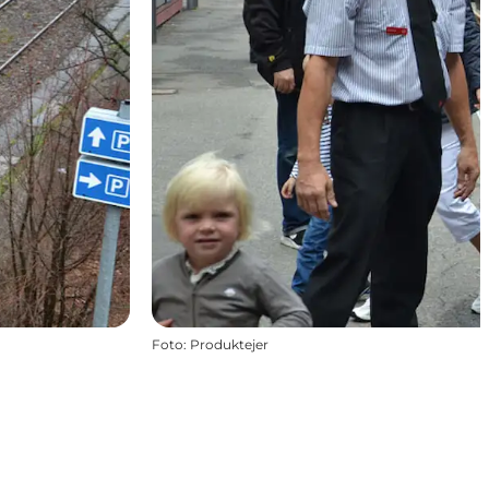
Foto
:
Produktejer