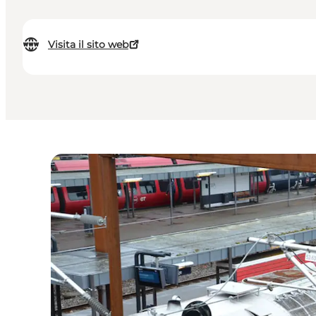
Visita il sito web