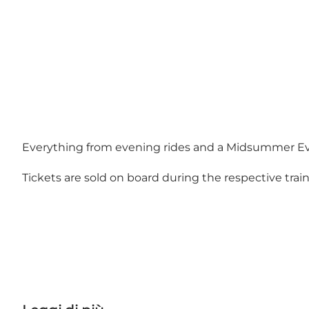
Everything from evening rides and a Midsummer Eve 
Tickets are sold on board during the respective train