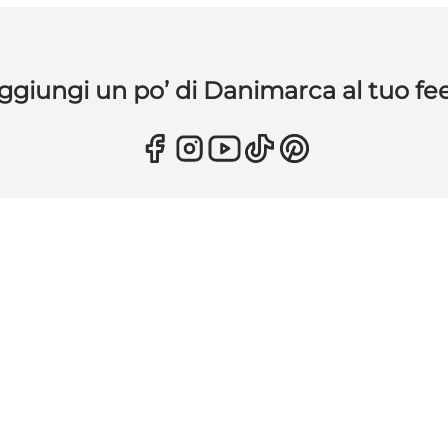
ggiungi un po’ di Danimarca al tuo fe