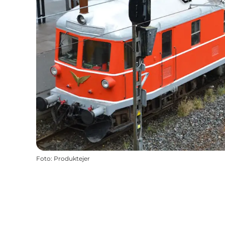
Foto
:
Produktejer