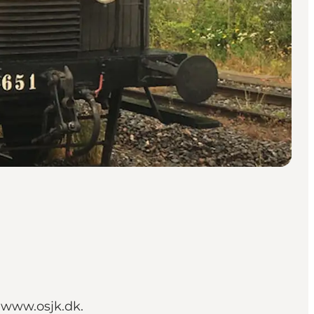
 www.osjk.dk.