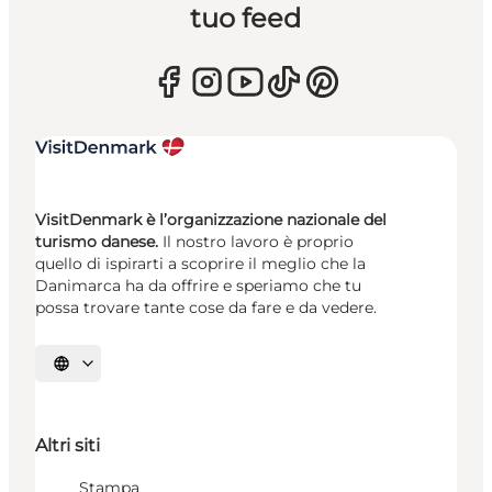
tuo feed
VisitDenmark è l’organizzazione nazionale del
turismo danese.
Il nostro lavoro è proprio
quello di ispirarti a scoprire il meglio che la
Danimarca ha da offrire e speriamo che tu
possa trovare tante cose da fare e da vedere.
Seleziona la lingua
Altri siti
Stampa