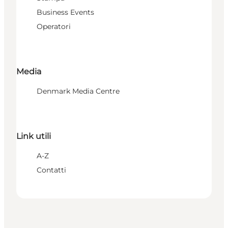
Business Events
Operatori
Media
Denmark Media Centre
Link utili
A-Z
Contatti