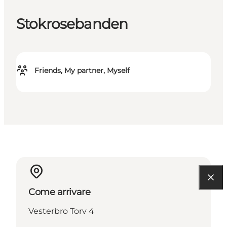
Stokrosebanden
Friends, My partner, Myself
Come arrivare
Vesterbro Torv 4