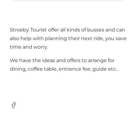
Stroeby Tourist offer all kinds of busses and can
also help with planning their next ride, you save
time and worry.
We have the ideas and offers to arrange for
dining, coffee table, entrence fee, guide etc..
Facebook