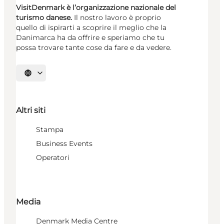
VisitDenmark è l’organizzazione nazionale del
turismo danese.
Il nostro lavoro è proprio
quello di ispirarti a scoprire il meglio che la
Danimarca ha da offrire e speriamo che tu
possa trovare tante cose da fare e da vedere.
Seleziona la lingua
Altri siti
Stampa
Business Events
Operatori
Media
Denmark Media Centre