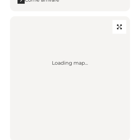
Loading map...