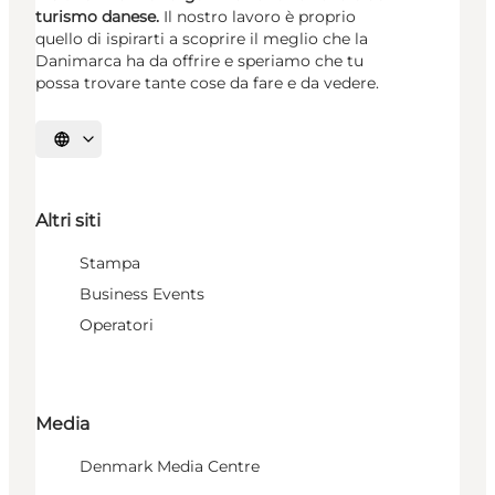
turismo danese.
Il nostro lavoro è proprio
quello di ispirarti a scoprire il meglio che la
Danimarca ha da offrire e speriamo che tu
possa trovare tante cose da fare e da vedere.
Seleziona la lingua
Altri siti
Stampa
Business Events
Operatori
Media
Denmark Media Centre