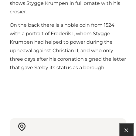
shows Stygge Krumpen in full ornate with his
crosier.
On the back there is a noble coin from 1524
with a portrait of Frederik I, whom Stygge
Krumpen had helped to power during the
upheaval against Christian II, and who only
three days after his coronation signed the letter
that gave Sæby its status as a borough.