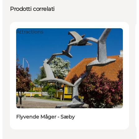
Prodotti correlati
Attractions
Flyvende Måger - Sæby