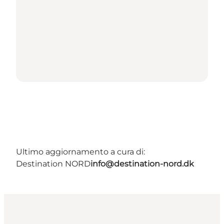
Ultimo aggiornamento a cura di:
Destination NORD
info@destination-nord.dk