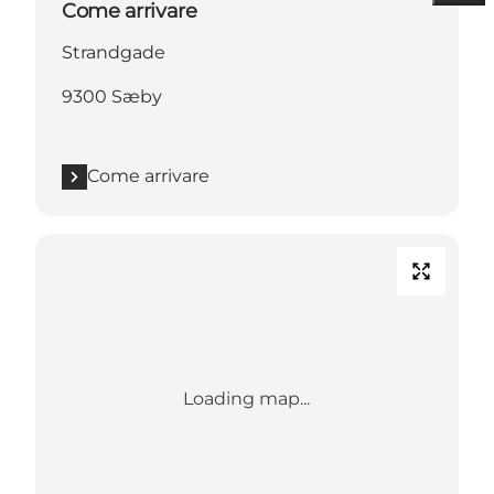
Come arrivare
Strandgade
9300 Sæby
Come arrivare
Loading map...