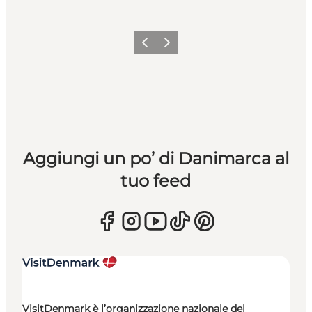
Precedente
Avanti
Aggiungi un po’ di Danimarca al
tuo feed
VisitDenmark è l’organizzazione nazionale del