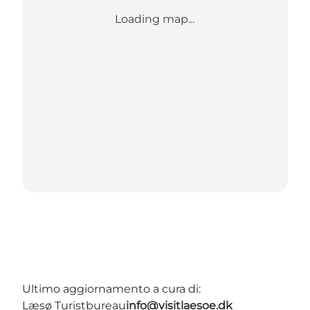
Loading map...
Ultimo aggiornamento a cura di:
Læsø Turistbureau
info@visitlaesoe.dk