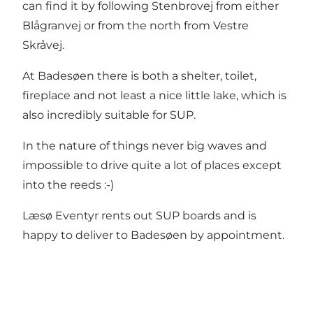
can find it by following Stenbrovej from either
Blågranvej or from the north from Vestre
Skråvej.
At Badesøen there is both a shelter, toilet,
fireplace and not least a nice little lake, which is
also incredibly suitable for SUP.
In the nature of things never big waves and
impossible to drive quite a lot of places except
into the reeds :-)
Læsø Eventyr rents out SUP boards and is
happy to deliver to Badesøen by appointment.