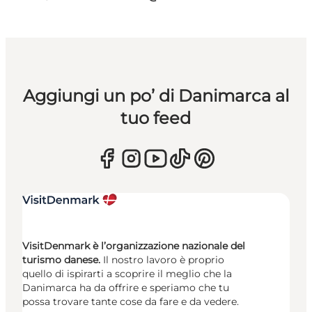
Aggiungi un po’ di Danimarca al
tuo feed
VisitDenmark è l’organizzazione nazionale del
turismo danese.
Il nostro lavoro è proprio
quello di ispirarti a scoprire il meglio che la
Danimarca ha da offrire e speriamo che tu
possa trovare tante cose da fare e da vedere.