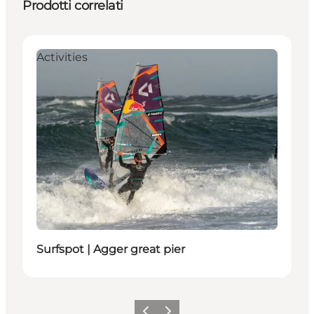
Prodotti correlati
Activities
Surfspot | Agger great pier