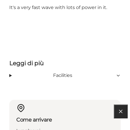
It's a very fast wave with lots of power in it.
Leggi di più
Facilities
Come arrivare