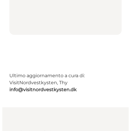
Ultimo aggiornamento a cura di:
VisitNordvestkysten, Thy
info@visitnordvestkysten.dk