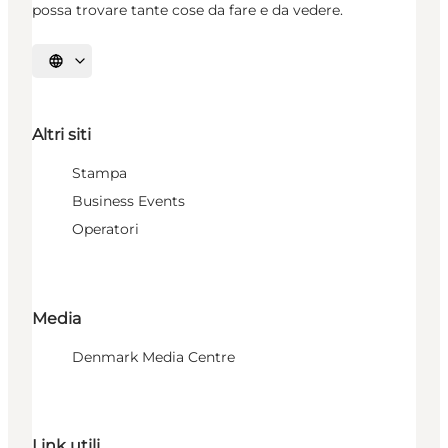
possa trovare tante cose da fare e da vedere.
Seleziona la lingua
Altri siti
Stampa
Business Events
Operatori
Media
Denmark Media Centre
Link utili