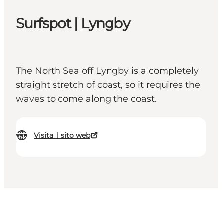
Surfspot | Lyngby
The North Sea off Lyngby is a completely
straight stretch of coast, so it requires the
waves to come along the coast.
Visita il sito web