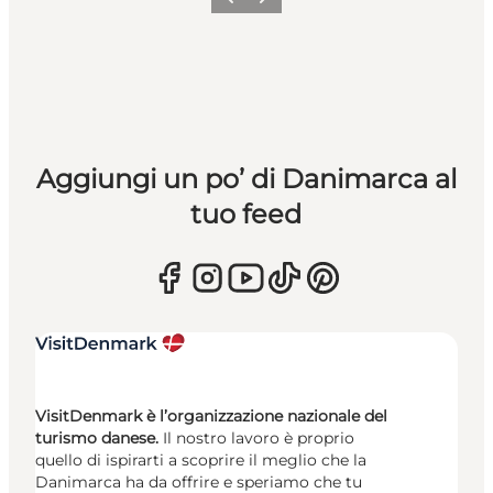
Precedente
Avanti
Aggiungi un po’ di Danimarca al
tuo feed
VisitDenmark è l’organizzazione nazionale del
turismo danese.
Il nostro lavoro è proprio
quello di ispirarti a scoprire il meglio che la
Danimarca ha da offrire e speriamo che tu