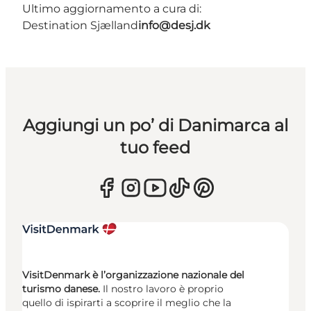
Ultimo aggiornamento a cura di:
Destination Sjælland
info@desj.dk
Aggiungi un po’ di Danimarca al
tuo feed
VisitDenmark è l’organizzazione nazionale del
turismo danese.
Il nostro lavoro è proprio
quello di ispirarti a scoprire il meglio che la