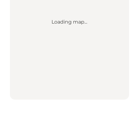
Loading map...