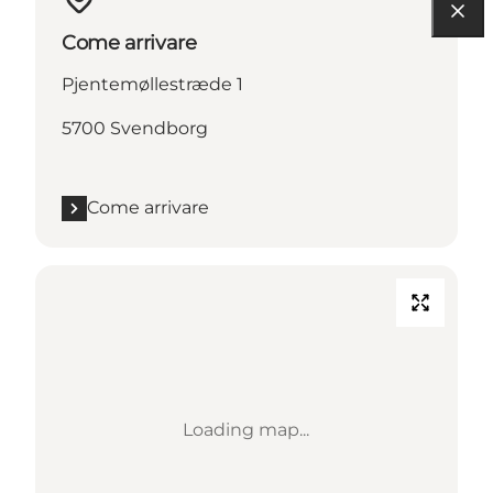
Come arrivare
Pjentemøllestræde 1
5700 Svendborg
Come arrivare
Loading map...