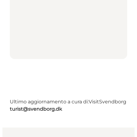
Ultimo aggiornamento a cura di:
VisitSvendborg
turist@svendborg.dk