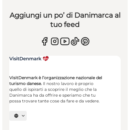
Aggiungi un po’ di Danimarca al
tuo feed
VisitDenmark è l’organizzazione nazionale del
turismo danese.
Il nostro lavoro è proprio
quello di ispirarti a scoprire il meglio che la
Danimarca ha da offrire e speriamo che tu
possa trovare tante cose da fare e da vedere.
Seleziona la lingua