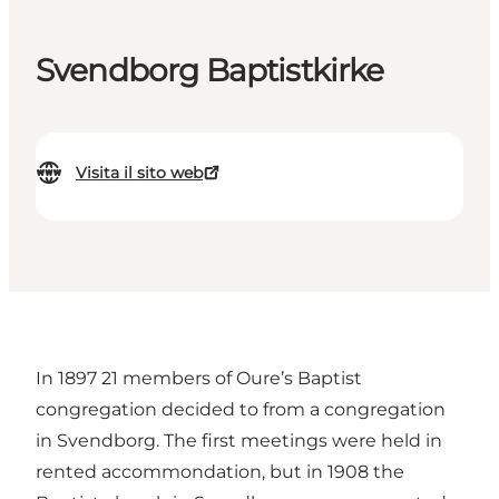
Svendborg Baptistkirke
Visita il sito web
In 1897 21 members of Oure’s Baptist
congregation decided to from a congregation
in Svendborg. The first meetings were held in
rented accommondation, but in 1908 the