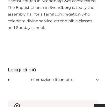
Baptist church in Svendborg was consecrated.
The Baptist church in Svendborg is today the
assembly hall for a Tamil congregation who
celebrate divine service, attend bible classes
and Sunday school.
Leggi di più
Informazioni di contatto