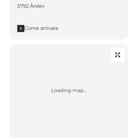
5792 Årslev
Come arrivare
Loading map...