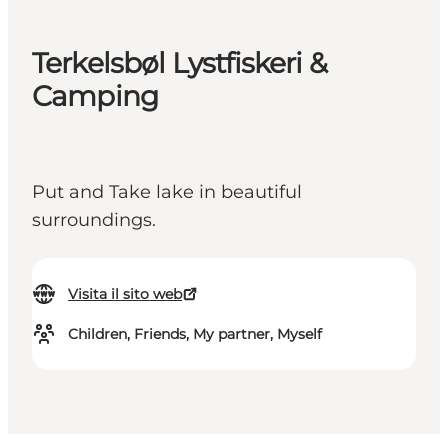
Terkelsbøl Lystfiskeri &
Camping
Put and Take lake in beautiful
surroundings.
Visita il sito web
Children, Friends, My partner, Myself