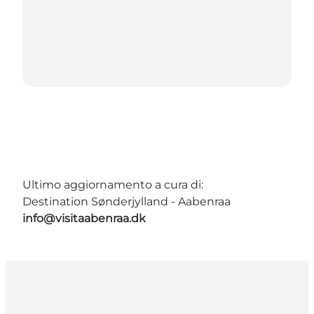
Ultimo aggiornamento a cura di:
Destination Sønderjylland - Aabenraa
info@visitaabenraa.dk