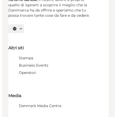
quello di ispirarti a scoprire il meglio che la
Danimarca ha da offrire e speriamo che tu
possa trovare tante cose da fare e da vedere.
Seleziona la lingua
Altri siti
Stampa
Business Events
Operatori
Media
Denmark Media Centre