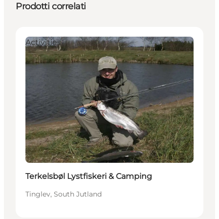
Prodotti correlati
Activities
Terkelsbøl Lystfiskeri & Camping
Tinglev, South Jutland