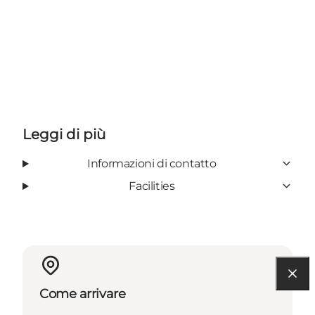
Leggi di più
Informazioni di contatto
Facilities
Come arrivare