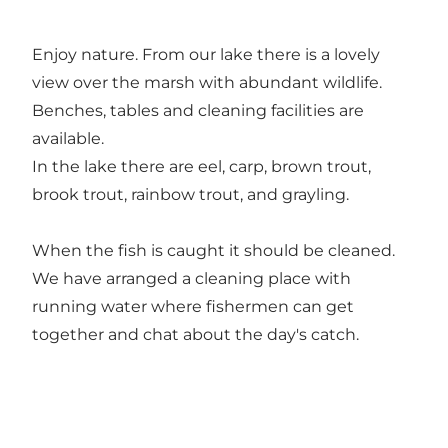
Enjoy nature. From our lake there is a lovely
view over the marsh with abundant wildlife.
Benches, tables and cleaning facilities are
available.
In the lake there are eel, carp, brown trout,
brook trout, rainbow trout, and grayling.
When the fish is caught it should be cleaned.
We have arranged a cleaning place with
running water where fishermen can get
together and chat about the day's catch.