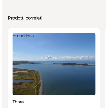
Prodotti correlati
Attractions
Thorø