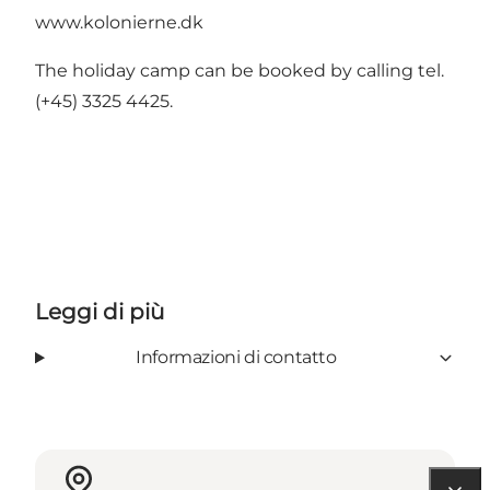
www.kolonierne.dk
The holiday camp can be booked by calling tel.
(+45) 3325 4425.
Leggi di più
Informazioni di contatto