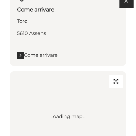
Come arrivare
Torø
5610 Assens
Come arrivare
Loading map...