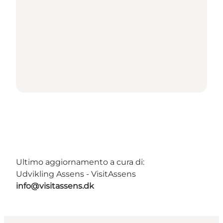
Ultimo aggiornamento a cura di:
Udvikling Assens - VisitAssens
info@visitassens.dk