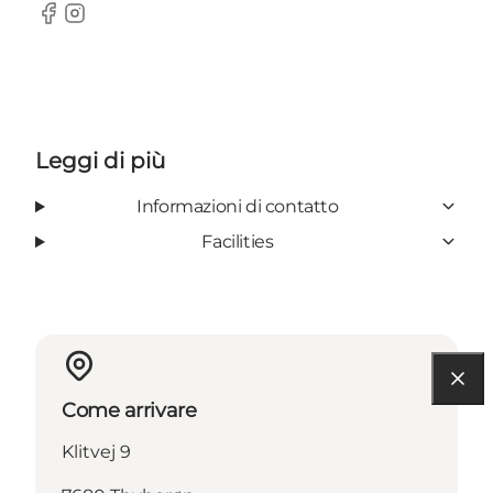
Facebook
Instagram
Leggi di più
Informazioni di contatto
Facilities
Come arrivare
Klitvej 9