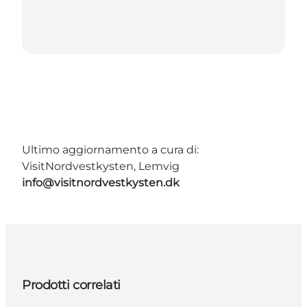
Ultimo aggiornamento a cura di:
VisitNordvestkysten, Lemvig
info@visitnordvestkysten.dk
Prodotti correlati