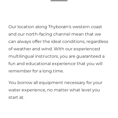
Our location along Thyborøn's western coast
and our north-facing channel mean that we
can always offer the ideal conditions, regardless
of weather and wind. With our experienced
multilingual instructors, you are guaranteed a
fun and educational experience that you will
remember for a long time.
You borrow all equipment necessary for your
water experience, no matter what level you
start at.