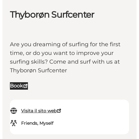
Thyborøn Surfcenter
Are you dreaming of surfing for the first
time, or do you want to improve your
surfing skills? Come and surf with us at
Thyborøn Surfcenter
Book
Visita il sito web
Friends, Myself