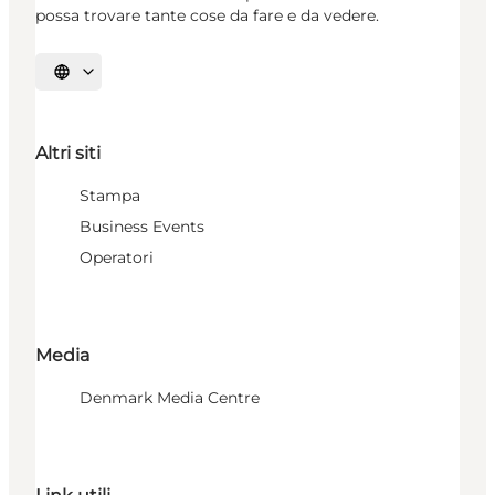
possa trovare tante cose da fare e da vedere.
Seleziona la lingua
Altri siti
Stampa
Business Events
Operatori
Media
Denmark Media Centre