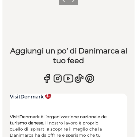
Precedente
Avanti
Aggiungi un po’ di Danimarca al
tuo feed
VisitDenmark è l’organizzazione nazionale del
turismo danese.
Il nostro lavoro è proprio
quello di ispirarti a scoprire il meglio che la
Danimarca ha da offrire e speriamo che tu