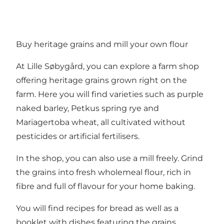
Buy heritage grains and mill your own flour
At Lille Søbygård, you can explore a farm shop
offering heritage grains grown right on the
farm. Here you will find varieties such as purple
naked barley, Petkus spring rye and
Mariagertoba wheat, all cultivated without
pesticides or artificial fertilisers.
In the shop, you can also use a mill freely. Grind
the grains into fresh wholemeal flour, rich in
fibre and full of flavour for your home baking.
You will find recipes for bread as well as a
booklet with dishes featuring the grains.