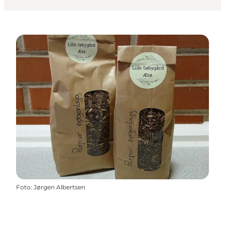
Foto
:
Jørgen Albertsen