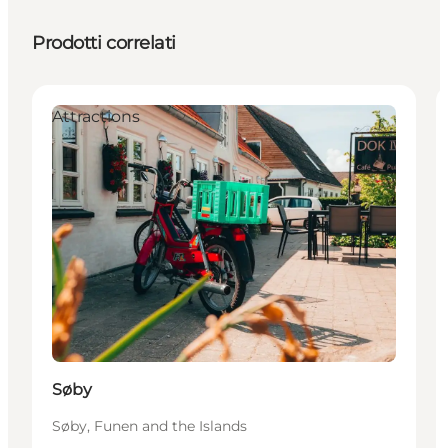
Prodotti correlati
Attractions
Søby
Søby, Funen and the Islands