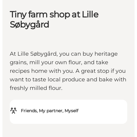
Tiny farm shop at Lille
Søbygård
At Lille Søbygård, you can buy heritage
grains, mill your own flour, and take
recipes home with you. A great stop if you
want to taste local produce and bake with
freshly milled flour.
Friends, My partner, Myself