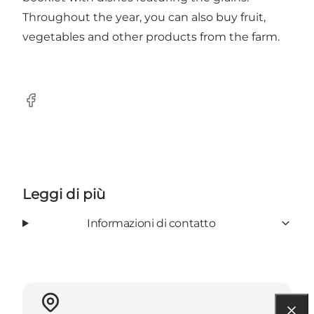
Throughout the year, you can also buy fruit,
vegetables and other products from the farm.
Facebook
Leggi di più
Informazioni di contatto