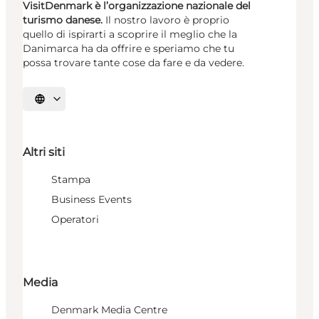
VisitDenmark è l’organizzazione nazionale del
turismo danese.
Il nostro lavoro è proprio
quello di ispirarti a scoprire il meglio che la
Danimarca ha da offrire e speriamo che tu
possa trovare tante cose da fare e da vedere.
Seleziona la lingua
Altri siti
Stampa
Business Events
Operatori
Media
Denmark Media Centre