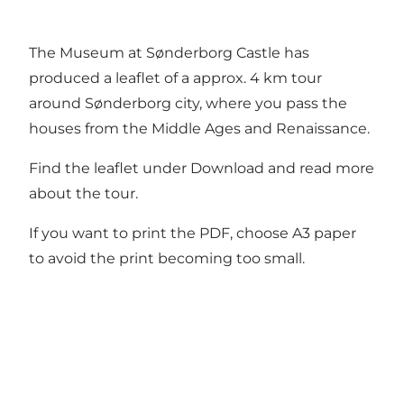
The Museum at Sønderborg Castle has
produced a leaflet of a approx. 4 km tour
around Sønderborg city, where you pass the
houses from the Middle Ages and Renaissance.
Find the leaflet under Download and read more
about the tour.
If you want to print the PDF, choose A3 paper
to avoid the print becoming too small.