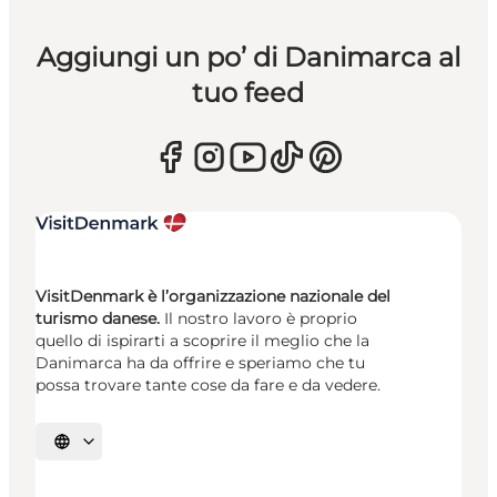
Aggiungi un po’ di Danimarca al
tuo feed
VisitDenmark è l’organizzazione nazionale del
turismo danese.
Il nostro lavoro è proprio
quello di ispirarti a scoprire il meglio che la
Danimarca ha da offrire e speriamo che tu
possa trovare tante cose da fare e da vedere.
Seleziona la lingua