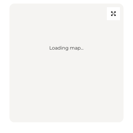
Loading map...