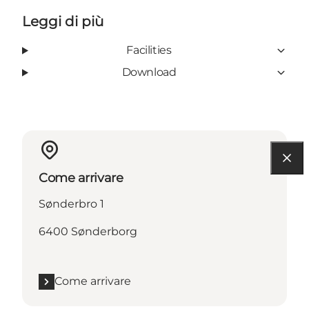
Leggi di più
Facilities
Download
Come arrivare
Sønderbro 1
6400 Sønderborg
Come arrivare