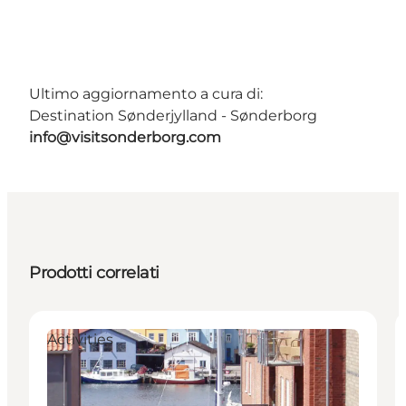
Ultimo aggiornamento a cura di:
Destination Sønderjylland - Sønderborg
info@visitsonderborg.com
Prodotti correlati
Activities