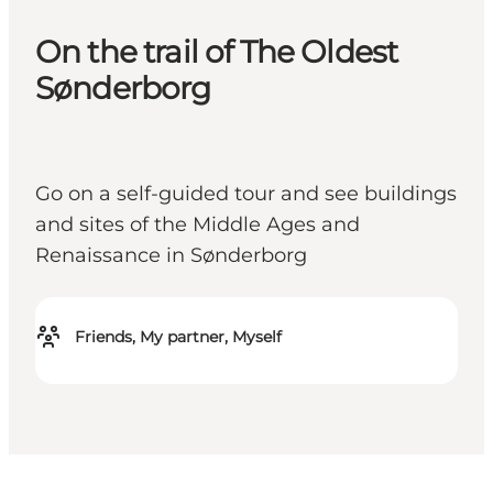
On the trail of The Oldest
Sønderborg
Go on a self-guided tour and see buildings
and sites of the Middle Ages and
Renaissance in Sønderborg
Friends, My partner, Myself