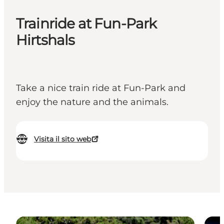
Trainride at Fun-Park
Hirtshals
Take a nice train ride at Fun-Park and
enjoy the nature and the animals.
Visita il sito web