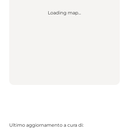
Loading map...
Ultimo aggiornamento a cura di: