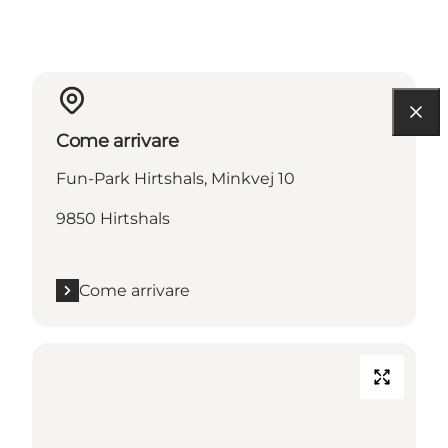
Come arrivare
Fun-Park Hirtshals, Minkvej 10
9850 Hirtshals
Come arrivare