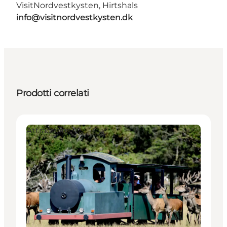
VisitNordvestkysten, Hirtshals
info@visitnordvestkysten.dk
Prodotti correlati
Attractions