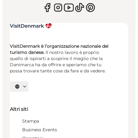
VisitDenmark è l’organizzazione nazionale del
turismo danese.
Il nostro lavoro è proprio
quello di ispirarti a scoprire il meglio che la
Danimarca ha da offrire e speriamo che tu
possa trovare tante cose da fare e da vedere.
Seleziona la lingua
Altri siti
Stampa
Business Events