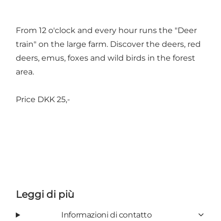
From 12 o'clock and every hour runs the "Deer
train" on the large farm. Discover the deers, red
deers, emus, foxes and wild birds in the forest
area.
Price DKK 25,-
Leggi di più
Informazioni di contatto