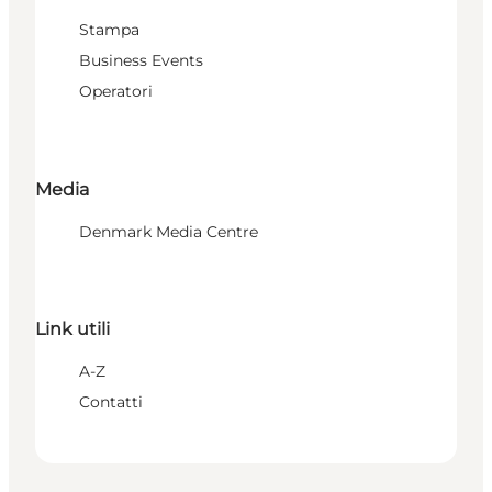
Stampa
Business Events
Operatori
Media
Denmark Media Centre
Link utili
A-Z
Contatti