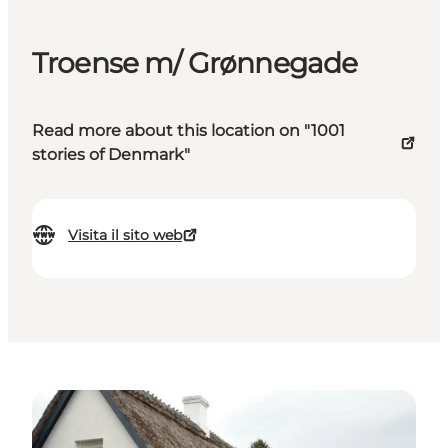
Troense m/ Grønnegade
Read more about this location on "1001
stories of Denmark"
Visita il sito web