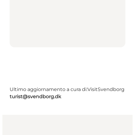
Ultimo aggiornamento a cura di:
VisitSvendborg
turist@svendborg.dk