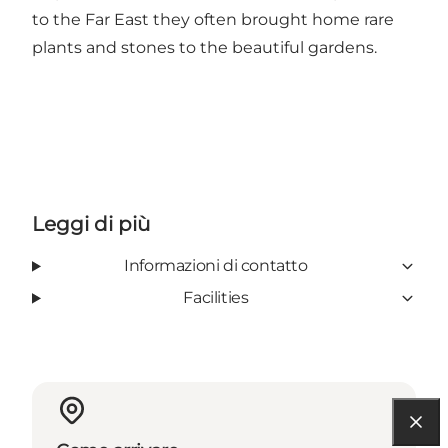
to the Far East they often brought home rare
plants and stones to the beautiful gardens.
Leggi di più
Informazioni di contatto
Facilities