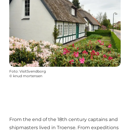
Foto
:
VisitSvendborg
©
knud mortensen
From the end of the 18th century captains and
shipmasters lived in Troense. From expeditions