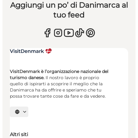
Aggiungi un po’ di Danimarca al
tuo feed
VisitDenmark è l’organizzazione nazionale del
turismo danese.
Il nostro lavoro è proprio
quello di ispirarti a scoprire il meglio che la
Danimarca ha da offrire e speriamo che tu
possa trovare tante cose da fare e da vedere.
Seleziona la lingua
Altri siti