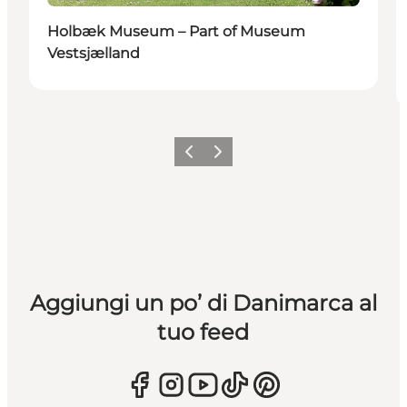
Holbæk Museum – Part of Museum
Vestsjælland
Precedente
Avanti
Aggiungi un po’ di Danimarca al
tuo feed