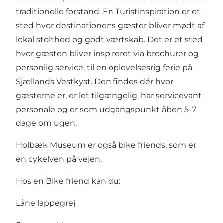
traditionelle forstand. En Turistinspiration er et
sted hvor destinationens gæster bliver mødt af
lokal stolthed og godt værtskab. Det er et sted
hvor gæsten bliver inspireret via brochurer og
personlig service, til en oplevelsesrig ferie på
Sjællands Vestkyst. Den findes dér hvor
gæsterne er, er let tilgængelig, har servicevant
personale og er som udgangspunkt åben 5-7
dage om ugen.
Holbæk Museum er også bike friends, som er
en cykelven på vejen.
Hos en Bike friend kan du:
Låne lappegrej