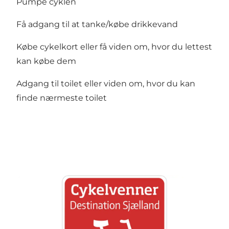
Pumpe cyklen
Få adgang til at tanke/købe drikkevand
Købe cykelkort eller få viden om, hvor du lettest
kan købe dem
Adgang til toilet eller viden om, hvor du kan
finde nærmeste toilet