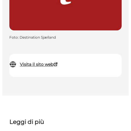
Foto
:
Destination Sjælland
Visita il sito web
Leggi di più