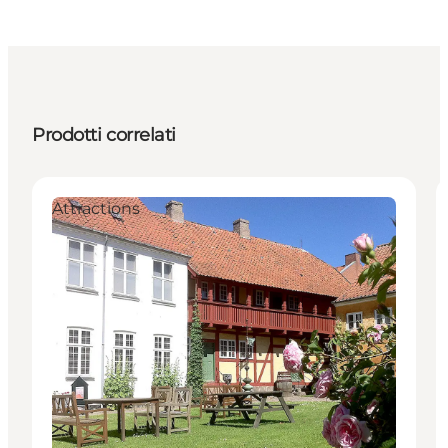
Prodotti correlati
Attractions