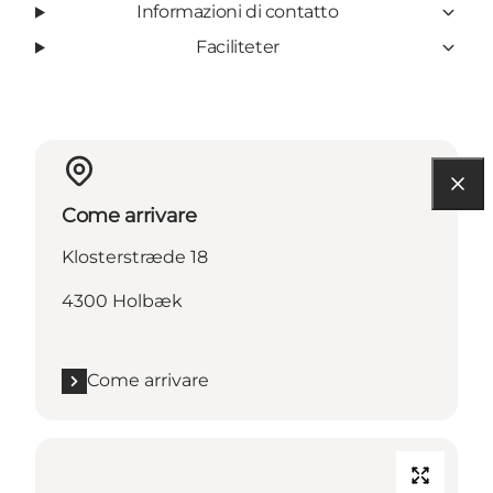
Informazioni di contatto
Faciliteter
Come arrivare
Klosterstræde 18
4300 Holbæk
Come arrivare