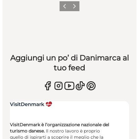
Precedente
Avanti
Aggiungi un po’ di Danimarca al
tuo feed
VisitDenmark è l’organizzazione nazionale del
turismo danese.
Il nostro lavoro è proprio
quello di ispirarti a scoprire il meglio che la