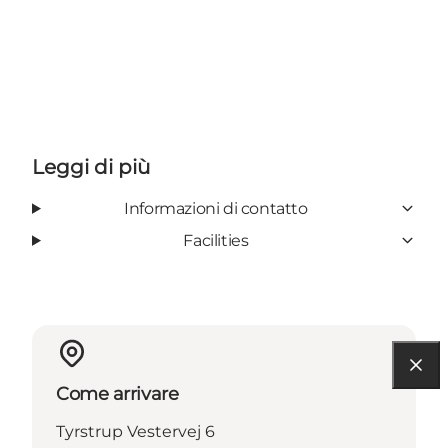
Leggi di più
Informazioni di contatto
Facilities
Come arrivare
Tyrstrup Vestervej 6