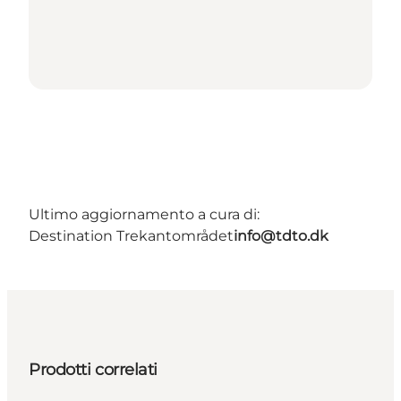
Ultimo aggiornamento a cura di:
Destination Trekantområdet
info@tdto.dk
Prodotti correlati