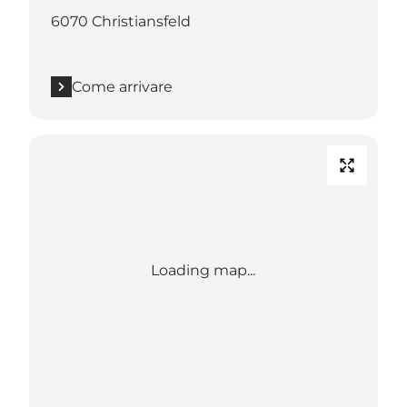
6070 Christiansfeld
Come arrivare
Loading map...