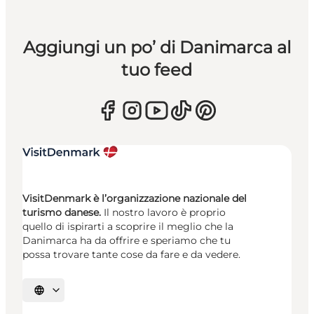
Aggiungi un po’ di Danimarca al
tuo feed
VisitDenmark è l’organizzazione nazionale del
turismo danese.
Il nostro lavoro è proprio
quello di ispirarti a scoprire il meglio che la
Danimarca ha da offrire e speriamo che tu
possa trovare tante cose da fare e da vedere.
Seleziona la lingua