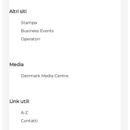
Altri siti
Stampa
Business Events
Operatori
Media
Denmark Media Centre
Link utili
A-Z
Contatti