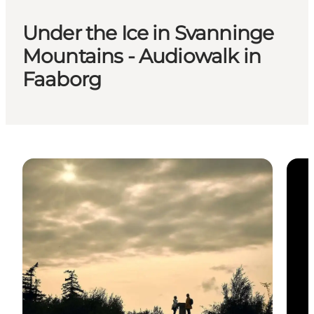
Under the Ice in Svanninge
Mountains - Audiowalk in
Faaborg