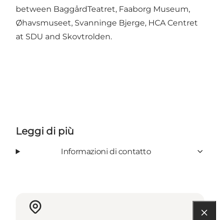
between BaggårdTeatret, Faaborg Museum,
Øhavsmuseet, Svanninge Bjerge, HCA Centret
at SDU and Skovtrolden.
Leggi di più
Informazioni di contatto