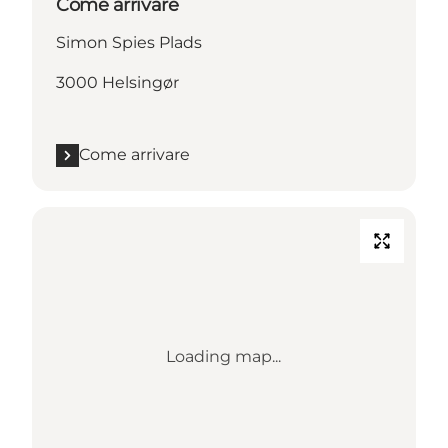
Come arrivare
Simon Spies Plads
3000 Helsingør
Come arrivare
Loading map...