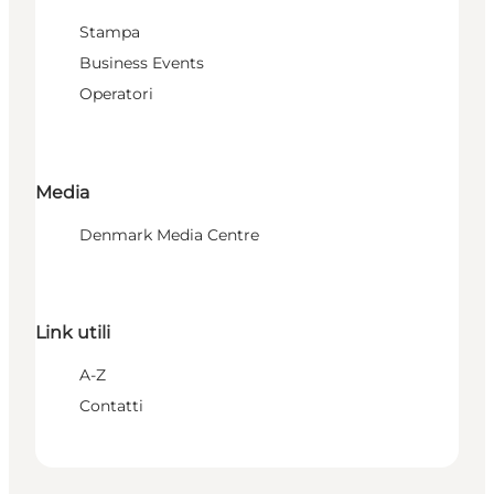
Stampa
Business Events
Operatori
Media
Denmark Media Centre
Link utili
A-Z
Contatti