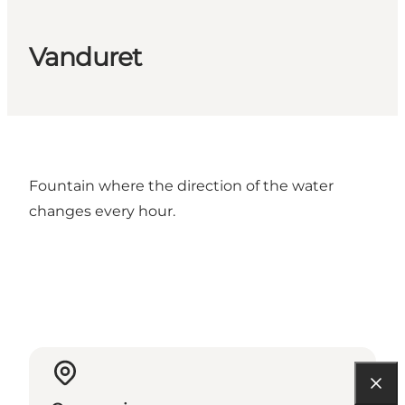
Vanduret
Fountain where the direction of the water
changes every hour.