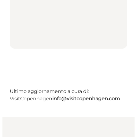
Ultimo aggiornamento a cura di:
VisitCopenhagen
info@visitcopenhagen.com