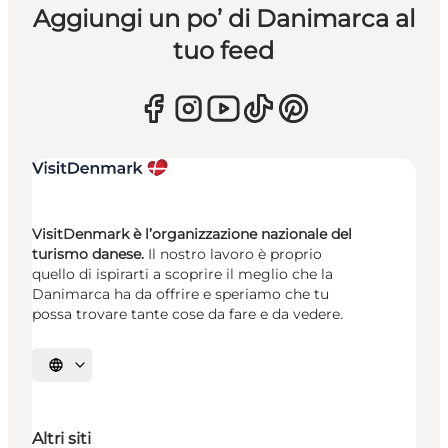
Aggiungi un po’ di Danimarca al
tuo feed
VisitDenmark è l’organizzazione nazionale del
turismo danese.
Il nostro lavoro è proprio
quello di ispirarti a scoprire il meglio che la
Danimarca ha da offrire e speriamo che tu
possa trovare tante cose da fare e da vedere.
Seleziona la lingua
Altri siti